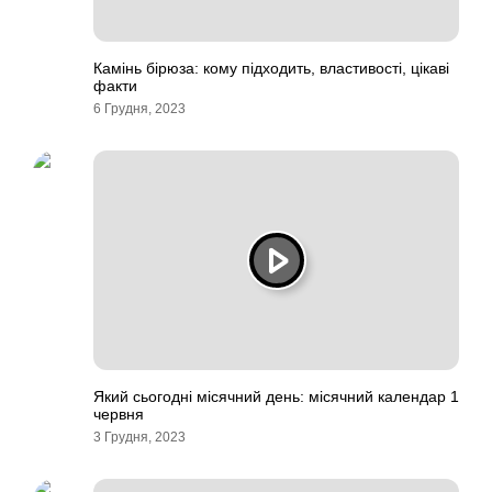
Камінь бірюза: кому підходить, властивості, цікаві
факти
6 Грудня, 2023
Який сьогодні місячний день: місячний календар 1
червня
3 Грудня, 2023