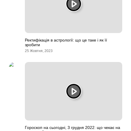
Ректифікація в астрології: що це таке і як її
зробити
25 Жовтня, 2023
Гороскоп на сьогодні, 3 грудня 2022: що чекає на