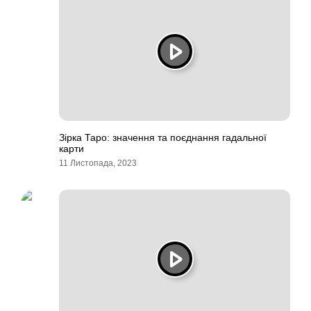
Зірка Таро: значення та поєднання гадальної
карти
11 Листопада, 2023