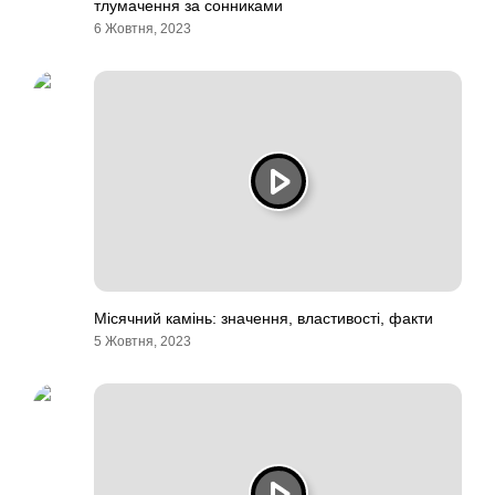
тлумачення за сонниками
6 Жовтня, 2023
Місячний камінь: значення, властивості, факти
5 Жовтня, 2023