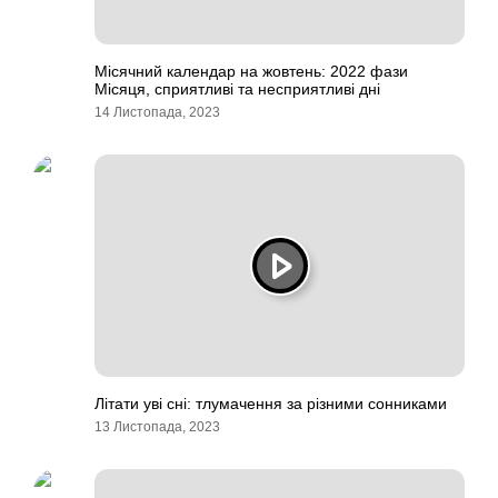
Місячний календар на жовтень: 2022 фази
Місяця, сприятливі та несприятливі дні
14 Листопада, 2023
Літати уві сні: тлумачення за різними сонниками
13 Листопада, 2023