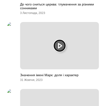
До чого сниться церква: тлумачення за різними
сонниками
3 Листопада, 2023
Значення імені Марк: доля і характер
31 Жовтня, 2023