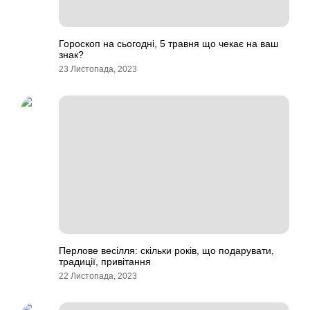
Гороскоп на сьогодні, 5 травня що чекає на ваш
знак?
23 Листопада, 2023
Перлове весілля: скільки років, що подарувати,
традиції, привітання
22 Листопада, 2023