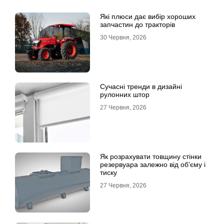
Які плюси дає вибір хороших
запчастин до тракторів
30 Червня, 2026
Сучасні тренди в дизайні
рулонних штор
27 Червня, 2026
Як розрахувати товщину стінки
резервуара залежно від об’єму і
тиску
27 Червня, 2026