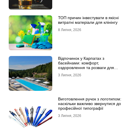
ТОП причин інвестувати в якісні
витратні матеріали для клінінгу
8 Липня, 2026
Відпочинок у Карпатах з
басейнами: комфорт,
оздоровлення та розваги для
всієї родини
3 Липня, 2026
Виготовлення ручок з логотипом:
наскільки важливо звернутися до
професійної типографії
3 Липня, 2026