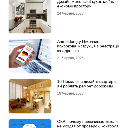
Дизайн маленької кухні: ідеї для
економії простору
24 Червня, 2026
Anmeldung у Німеччині:
покрокова інструкція з реєстрації
за адресою
21 Червня, 2026
10 Помилок в дизайні квартири,
які роблять ремонт дорожчим
18 Червня, 2026
ОКР: почему навязчивые мысли
не уходят от проверок, контроля