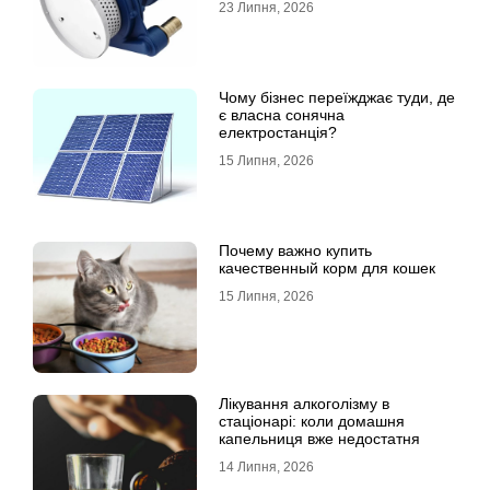
23 Липня, 2026
Чому бізнес переїжджає туди, де
є власна сонячна
електростанція?
15 Липня, 2026
Почему важно купить
качественный корм для кошек
15 Липня, 2026
Лікування алкоголізму в
стаціонарі: коли домашня
капельниця вже недостатня
14 Липня, 2026