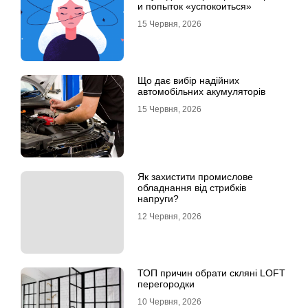
и попыток «успокоиться»
15 Червня, 2026
Що дає вибір надійних
автомобільних акумуляторів
15 Червня, 2026
Як захистити промислове
обладнання від стрибків
напруги?
12 Червня, 2026
ТОП причин обрати скляні LOFT
перегородки
10 Червня, 2026