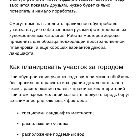
захочется показать друзьям, нужно будет сильно
потерпеть и немало поработать.
Смогут помочь выполнить правильное обустройство
участка на даче собственными руками фото проектов из
художественных каталогов. Работы мастеров хорошо
применять для образца подходящей пространственной
планировки, а еще хороших вариантов декора
ландшафта.
Как планировать участок за городом
При обустраивании участка сада вряд ли можно обойтись
без правильного расчета и создания детального плана-
схемы расположения главных практических территорий.
При этом, кроме желаний хозяев, в первую очередь берут
во внимание ряд ключевых факторов:
специфики ландшафта местности;
расположение участка;
расположение подземных вод;