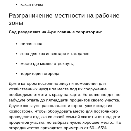
какая почва
Разграничение местности на рабочие
зоны
Сад разделяют на 4-ре главные территории:
жилая зона;
зона для хоз инвентаря и так далее;
место где можно отдохнуть;
территория огорода.
Дом в котором постоянно живут и помещения для
хозяйственных нужд или места под их сооружение
необходимо отметить сразу на карте. Естественно для не
забудьте отдать до пятнадцати процентов своего участка.
Другие зоны уже располагают и строят уже исходя из
хозпостроек. Чтобы оборудовать место для постоянного
проведения отдыха со своей семьей хватит и пятнадцати
процентов участка, но выбрать нужно хорошее место.. На
огородничество приходится примерно от 60—65%.