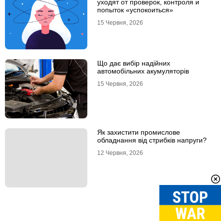
уходят от проверок, контроля и
попыток «успокоиться»
15 Червня, 2026
Що дає вибір надійних
автомобільних акумуляторів
15 Червня, 2026
Як захистити промислове
обладнання від стрибків напруги?
12 Червня, 2026