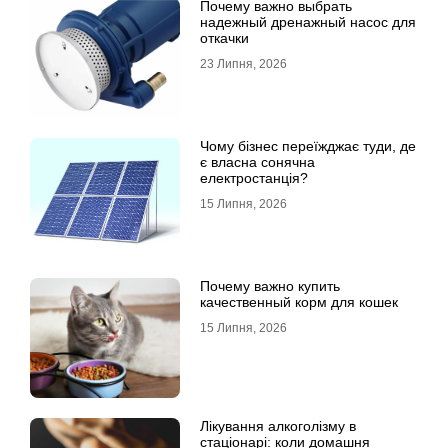
Почему важно выбрать
надежный дренажный насос для
откачки
23 Липня, 2026
Чому бізнес переїжджає туди, де
є власна сонячна
електростанція?
15 Липня, 2026
Почему важно купить
качественный корм для кошек
15 Липня, 2026
Лікування алкоголізму в
стаціонарі: коли домашня