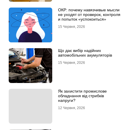
ОКР: почему навязчивые мысли
не уходят от проверок, контроля
и попыток «успокоиться»
15 Червня, 2026
Що дає вибір надійних
автомобільних акумуляторів
15 Червня, 2026
Як захистити промислове
обладнання від стрибків
напруги?
12 Червня, 2026