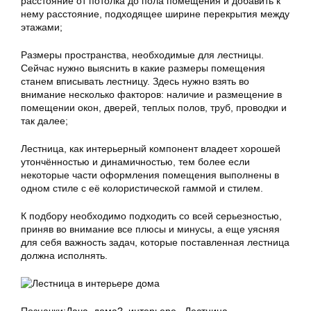
расстояние от потолка до пола помещения и добавить к
нему расстояние, подходящее ширине перекрытия между
этажами;
Размеры пространства, необходимые для лестницы.
Сейчас нужно выяснить в какие размеры помещения
станем вписывать лестницу. Здесь нужно взять во
внимание несколько факторов: наличие и размещение в
помещении окон, дверей, теплых полов, труб, проводки и
так далее;
Лестница, как интерьерный компонент владеет хорошей
утончённостью и динамичностью, тем более если
некоторые части оформления помещения выполнены в
одном стиле с её колористической гаммой и стилем.
К подбору необходимо подходить со всей серьезностью,
приняв во внимание все плюсы и минусы, а еще уясняя
для себя важность задач, которые поставленная лестница
должна исполнять.