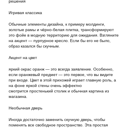
Игривая классика
Обычные элементы дизайна, к примеру молдинги,
золотые рамы и чёрно-белая плитка, трансформируют
это фойе в модную территорию для ожидания. Взгляните
на акцент — пурпурное кресло. Если бы его не было,
образ казался бы скучным.
Акцент на цвет
яркий окрас оранж — это всегда заявление. Особенно,
если оранжевый предмет — это первое, что вы видите
при входе. Цвет в этой прихожей играет главную роль, а
на фоне яркой стены очень эффектно
смотрится простенький столик и обычная картина из
магазина.
Необычная дверь
Иногда достаточно заменить скучную дверь, чтобы
поменять все свободное пространство. Эта простая