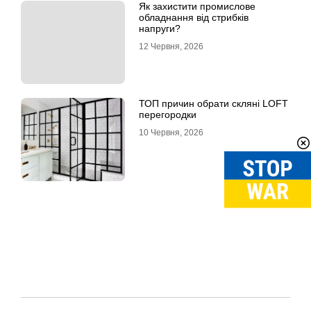
Як захистити промислове
обладнання від стрибків
напруги?
12 Червня, 2026
ТОП причин обрати скляні LOFT
перегородки
10 Червня, 2026