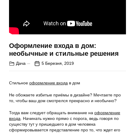
Оформление входа в дом:
необычные и стильные решения
Дача
5 Березня, 2019
Стильное
оформление входа
в дом
Не обожаете избитые приёмы в дизайне? Мечтаете про
то, чтобы ваш дом смотрелся прекрасно и необычно?
Тогда вам следует обращать внимание на
оформление
входа
. Начинать нужно прямо с порога, ведь говоря по
существу тут у пришедшего в дом человека
сформировывается представление про то, что ждет его