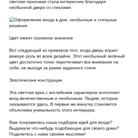
светлая прихожая стала интереснее благодаря
необычной двери со стеклами.
Цвет имеет огромное значение
Вот следующий из примеров того, когда дверь играет
важную роль во всем дизайне. Этот необычный зелёный
цвет достаточно тонко перетягивает все внимание на
себя, не выходя за рамки заданного стиля.
Экзотические конструкции
Эта светлая арка с английским характером исполняет
вход величественным и необычным. Людям, которые
оказываются здесь, В первые же минутку становится
объяснима уникальность этого интерьера.
Вам понравилась наша подборка идей для входа?
Выдумали что-нибудь подобающее для своего дома?
Поделитесь с нами своими мыслями!