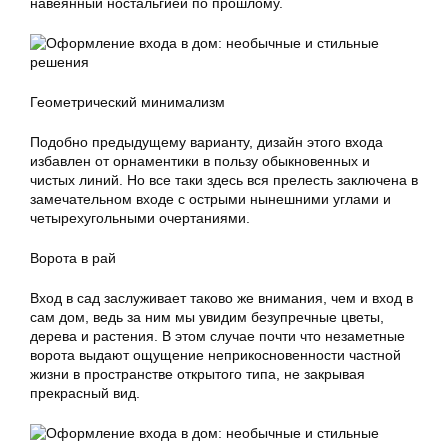
навеянный ностальгией по прошлому.
Геометрический минимализм
Подобно предыдущему варианту, дизайн этого входа
избавлен от орнаментики в пользу обыкновенных и
чистых линий. Но все таки здесь вся прелесть заключена в
замечательном входе с острыми нынешними углами и
четырехугольными очертаниями.
Ворота в рай
Вход в сад заслуживает таково же внимания, чем и вход в
сам дом, ведь за ним мы увидим безупречные цветы,
дерева и растения. В этом случае почти что незаметные
ворота выдают ощущение неприкосновенности частной
жизни в пространстве открытого типа, не закрывая
прекрасный вид.