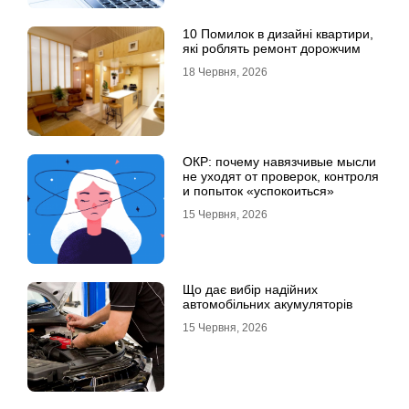
10 Помилок в дизайні квартири,
які роблять ремонт дорожчим
18 Червня, 2026
ОКР: почему навязчивые мысли
не уходят от проверок, контроля
и попыток «успокоиться»
15 Червня, 2026
Що дає вибір надійних
автомобільних акумуляторів
15 Червня, 2026