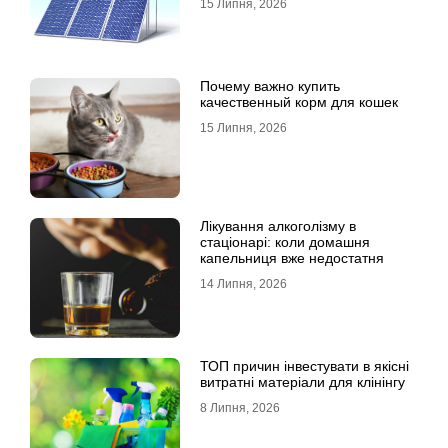
15 Липня, 2026
Почему важно купить
качественный корм для кошек
15 Липня, 2026
Лікування алкоголізму в
стаціонарі: коли домашня
капельниця вже недостатня
14 Липня, 2026
ТОП причин інвестувати в якісні
витратні матеріали для клінінгу
8 Липня, 2026