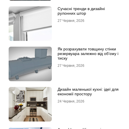
Сучасні тренди в дизайні
рулонних штор
27 Червня, 2026
Як розрахувати товщину стінки
резервуара залежно від об’єму і
тиску
27 Червня, 2026
Дизайн маленької кухні: ідеї для
економії простору
24 Червня, 2026