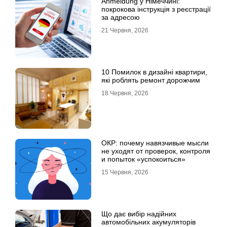
Anmeldung у Німеччині:
покрокова інструкція з реєстрації
за адресою
21 Червня, 2026
10 Помилок в дизайні квартири,
які роблять ремонт дорожчим
18 Червня, 2026
ОКР: почему навязчивые мысли
не уходят от проверок, контроля
и попыток «успокоиться»
15 Червня, 2026
Що дає вибір надійних
автомобільних акумуляторів