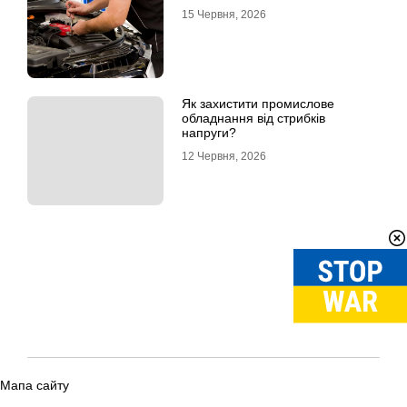
15 Червня, 2026
Як захистити промислове
обладнання від стрибків
напруги?
12 Червня, 2026
Мапа сайту