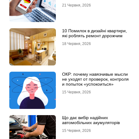
21 Червня, 2026
10 Помилок в дизайні квартири,
які роблять ремонт дорожчим
18 Червня, 2026
ОКР: почему навязчивые мысли
не уходят от проверок, контроля
и попыток «успокоиться»
15 Червня, 2026
Що дає вибір надійних
автомобільних акумуляторів
15 Червня, 2026