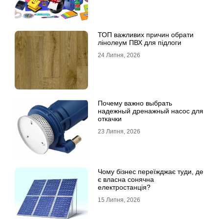
ТОП важливих причин обрати
лінолеум ПВХ для підлоги
24 Липня, 2026
Почему важно выбрать
надежный дренажный насос для
откачки
23 Липня, 2026
Чому бізнес переїжджає туди, де
є власна сонячна
електростанція?
15 Липня, 2026