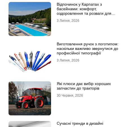
Відпочинок у Карпатах з
басейнами: комфорт,
оздоровлення та розваги для
всієї родини
3 Липня, 2026
Виготовлення ручок з логотипом:
наскільки важливо звернутися до
професійної типографії
3 Липня, 2026
Які плюси дає вибір хороших
запчастин до тракторів
30 Червня, 2026
Сучасні тренди в дизайні