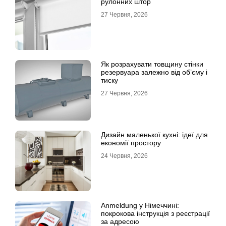
рулонних штор
27 Червня, 2026
Як розрахувати товщину стінки
резервуара залежно від об’єму і
тиску
27 Червня, 2026
Дизайн маленької кухні: ідеї для
економії простору
24 Червня, 2026
Anmeldung у Німеччині:
покрокова інструкція з реєстрації
за адресою