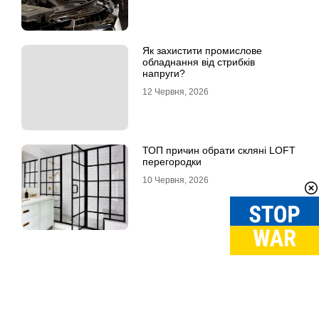
Як захистити промислове
обладнання від стрибків
напруги?
12 Червня, 2026
ТОП причин обрати скляні LOFT
перегородки
10 Червня, 2026