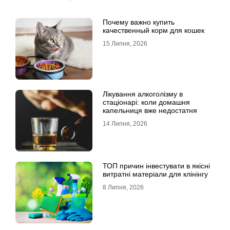
Почему важно купить
качественный корм для кошек
15 Липня, 2026
Лікування алкоголізму в
стаціонарі: коли домашня
капельниця вже недостатня
14 Липня, 2026
ТОП причин інвестувати в якісні
витратні матеріали для клінінгу
8 Липня, 2026