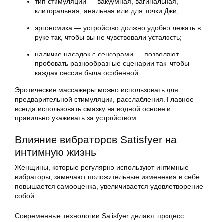
тип стимуляции — вакуумная, вагинальная,
клиторальная, анальная или для точки Джи;
эргономика — устройство должно удобно лежать в
руке так, чтобы вы не чувствовали усталость;
наличие насадок с сенсорами — позволяют
пробовать разнообразные сценарии так, чтобы
каждая сессия была особенной.
Эротические массажеры можно использовать для
предварительной стимуляции, расслабления. Главное —
всегда использовать смазку на водной основе и
правильно ухаживать за устройством.
Влияние вибраторов Satisfyer на
интимную жизнь
Женщины, которые регулярно используют интимные
вибраторы, замечают положительные изменения в себе:
повышается самооценка, увеличивается удовлетворение
собой.
Современные технологии Satisfyer делают процесс