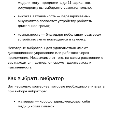
модели могут предложить до 11 вариантов,
регулировку вы выбираете самостоятельно;
высокая автономность — перезаряжаемый
аккумулятор позволяет устройству работать
длительное время;
компактность — благодаря небольшим размерам
устройство легко помещается в сумочку.
Некоторые вибраторы для удовольствия имеют
дистанционное управление или работают через
приложение. Независимо от того, на каком расстоянии от
вас находится партнер, он сможет дарить ласку и
чувственность.
Как выбрать вибратор
Вот несколько критериев, которые необходимо учитывать
при выборе вибратора:
материал — хорошо зарекомендовал себя
медицинский силикон;