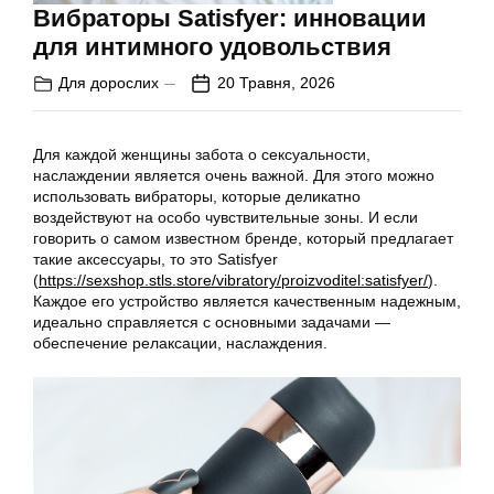
Вибраторы Satisfyer: инновации
для интимного удовольствия
Для дорослих
20 Травня, 2026
Для каждой женщины забота о сексуальности,
наслаждении является очень важной. Для этого можно
использовать вибраторы, которые деликатно
воздействуют на особо чувствительные зоны. И если
говорить о самом известном бренде, который предлагает
такие аксессуары, то это Satisfyer
(
https://sexshop.stls.store/vibratory/proizvoditel:satisfyer/
).
Каждое его устройство является качественным надежным,
идеально справляется с основными задачами —
обеспечение релаксации, наслаждения.