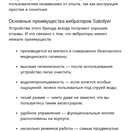
пользователям независимо от опыта, так как инструкция
простая и понятная.
Основные преимущества вибраторов Satisfyer
Устройства этого бренда всегда получают хорошие
отзывы. И это связано с тем, что вибраторы имеют
немало преимуществ:
производятся из мягкого и совершенно безопасного
медицинского силикона;
высокая гигиеничность — после использования
устройство легко очистить;
водонепроницаемость — если хочется особых
ощущений, можно пользоваться под струей воды;
тихий режим — никто даже не заметит, что вы
пользуетесь таким аксессуаром;
удобное управление — функциональные кнопки
расположены на корпусе;
несколько режимов работы — самые продвинутые