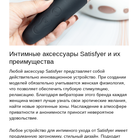
Интимные аксессуары Satisfyer и их
преимущества
Любой аксессуар Satisfyer представляет собой
действительно инновационное устройство. При создании
моделей обязательно учитывается женская физиология,
что позволяет обеспечить глубокую стимуляцию,
релаксацию. Благодаря вибраторам этого бренда каждая
женщина может лучше узнать свои эротические желания,
найти новые эрогенные зоны. Наслаждение в атмосфере
приватности и анонимности приносит невероятное
удовольствие.
Любое устройство для интимного ухода от Satisfyer имеет
продуманную эргономику, стильный дизайн. Подходит