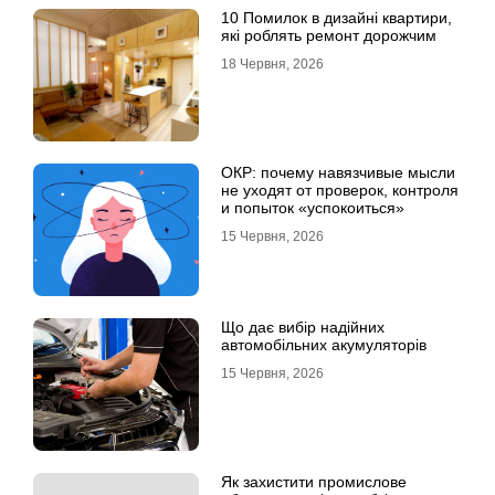
10 Помилок в дизайні квартири,
які роблять ремонт дорожчим
18 Червня, 2026
ОКР: почему навязчивые мысли
не уходят от проверок, контроля
и попыток «успокоиться»
15 Червня, 2026
Що дає вибір надійних
автомобільних акумуляторів
15 Червня, 2026
Як захистити промислове