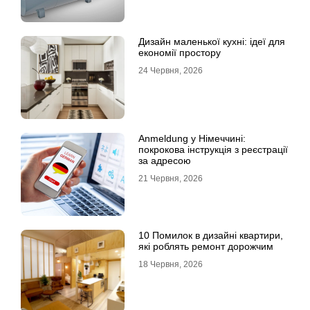
Дизайн маленької кухні: ідеї для
економії простору
24 Червня, 2026
Anmeldung у Німеччині:
покрокова інструкція з реєстрації
за адресою
21 Червня, 2026
10 Помилок в дизайні квартири,
які роблять ремонт дорожчим
18 Червня, 2026