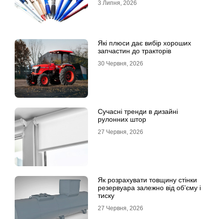
3 Липня, 2026
Які плюси дає вибір хороших
запчастин до тракторів
30 Червня, 2026
Сучасні тренди в дизайні
рулонних штор
27 Червня, 2026
Як розрахувати товщину стінки
резервуара залежно від об’єму і
тиску
27 Червня, 2026