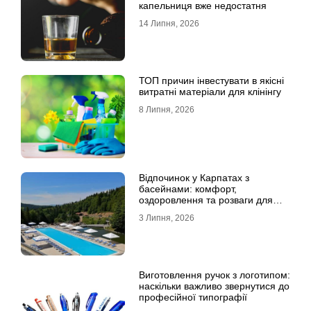
капельниця вже недостатня
14 Липня, 2026
ТОП причин інвестувати в якісні
витратні матеріали для клінінгу
8 Липня, 2026
Відпочинок у Карпатах з
басейнами: комфорт,
оздоровлення та розваги для
всієї родини
3 Липня, 2026
Виготовлення ручок з логотипом:
наскільки важливо звернутися до
професійної типографії