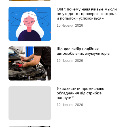
ОКР: почему навязчивые мысли
не уходят от проверок, контроля
и попыток «успокоиться»
15 Червня, 2026
Що дає вибір надійних
автомобільних акумуляторів
15 Червня, 2026
Як захистити промислове
обладнання від стрибків
напруги?
12 Червня, 2026