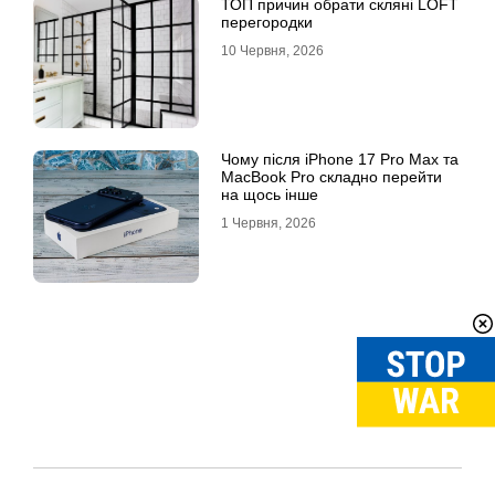
ТОП причин обрати скляні LOFT
перегородки
10 Червня, 2026
Чому після iPhone 17 Pro Max та
MacBook Pro складно перейти
на щось інше
1 Червня, 2026