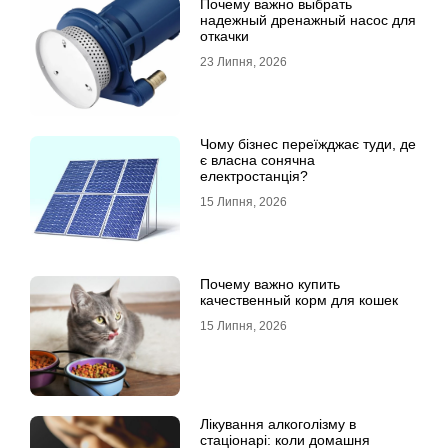
Почему важно выбрать
надежный дренажный насос для
откачки
23 Липня, 2026
Чому бізнес переїжджає туди, де
є власна сонячна
електростанція?
15 Липня, 2026
Почему важно купить
качественный корм для кошек
15 Липня, 2026
Лікування алкоголізму в
стаціонарі: коли домашня