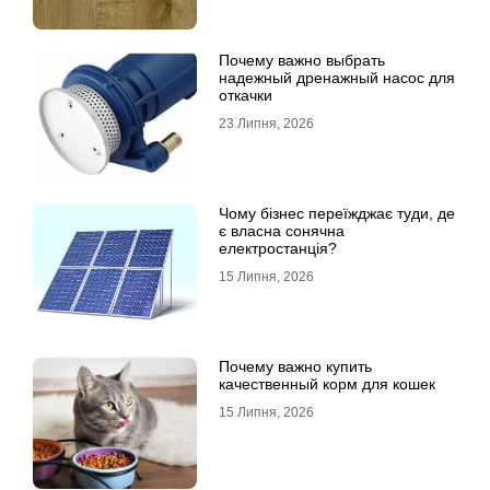
Почему важно выбрать
надежный дренажный насос для
откачки
23 Липня, 2026
Чому бізнес переїжджає туди, де
є власна сонячна
електростанція?
15 Липня, 2026
Почему важно купить
качественный корм для кошек
15 Липня, 2026