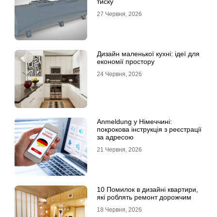
тиску
27 Червня, 2026
Дизайн маленької кухні: ідеї для
економії простору
24 Червня, 2026
Anmeldung у Німеччині:
покрокова інструкція з реєстрації
за адресою
21 Червня, 2026
10 Помилок в дизайні квартири,
які роблять ремонт дорожчим
18 Червня, 2026