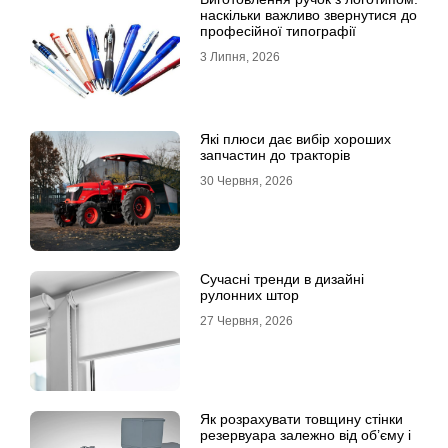
наскільки важливо звернутися до
професійної типографії
3 Липня, 2026
Які плюси дає вибір хороших
запчастин до тракторів
30 Червня, 2026
Сучасні тренди в дизайні
рулонних штор
27 Червня, 2026
Як розрахувати товщину стінки
резервуара залежно від об’єму і