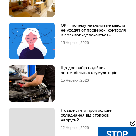
ОКР: почему навязчивые мысли
не уходят от проверок, контроля
и попыток «успокоиться»
15 Червня, 2026
Що дає вибір надійних
автомобільних акумуляторів
15 Червня, 2026
Як захистити промислове
обладнання від стрибків
напруги?
12 Червня, 2026