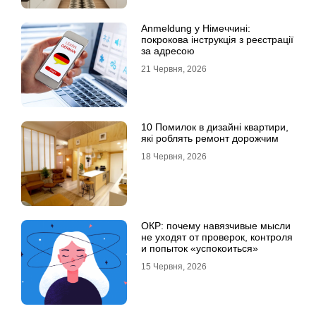
Anmeldung у Німеччині:
покрокова інструкція з реєстрації
за адресою
21 Червня, 2026
10 Помилок в дизайні квартири,
які роблять ремонт дорожчим
18 Червня, 2026
ОКР: почему навязчивые мысли
не уходят от проверок, контроля
и попыток «успокоиться»
15 Червня, 2026