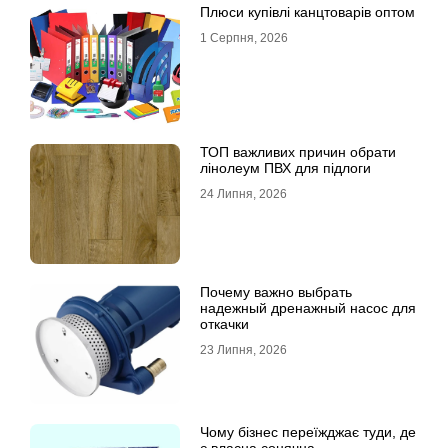
Плюси купівлі канцтоварів оптом
1 Серпня, 2026
ТОП важливих причин обрати
лінолеум ПВХ для підлоги
24 Липня, 2026
Почему важно выбрать
надежный дренажный насос для
откачки
23 Липня, 2026
Чому бізнес переїжджає туди, де