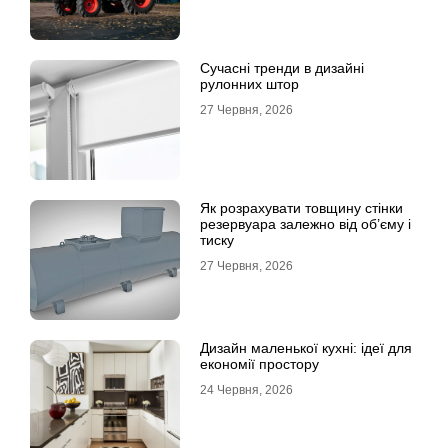
Сучасні тренди в дизайні
рулонних штор
27 Червня, 2026
Як розрахувати товщину стінки
резервуара залежно від об’єму і
тиску
27 Червня, 2026
Дизайн маленької кухні: ідеї для
економії простору
24 Червня, 2026