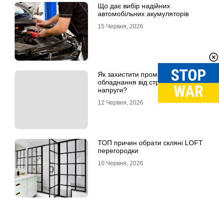
Що дає вибір надійних
автомобільних акумуляторів
15 Червня, 2026
Як захистити промислове
обладнання від стрибків
напруги?
12 Червня, 2026
ТОП причин обрати скляні LOFT
перегородки
10 Червня, 2026