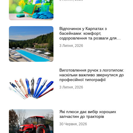
Відпочинок у Карпатах з
басейнами: комфорт,
оздоровлення та розваги для
всієї родини
3 Липня, 2026
Виготовлення ручок з логотипом:
наскільки важливо звернутися до
професійної типографії
3 Липня, 2026
Які плюси дає вибір хороших
запчастин до тракторів
30 Червня, 2026