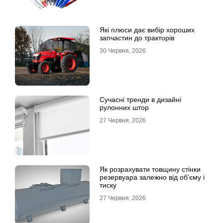
Які плюси дає вибір хороших
запчастин до тракторів
30 Червня, 2026
Сучасні тренди в дизайні
рулонних штор
27 Червня, 2026
Як розрахувати товщину стінки
резервуара залежно від об’єму і
тиску
27 Червня, 2026