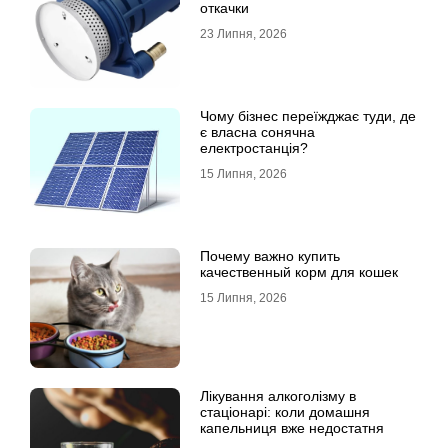
откачки
23 Липня, 2026
Чому бізнес переїжджає туди, де
є власна сонячна
електростанція?
15 Липня, 2026
Почему важно купить
качественный корм для кошек
15 Липня, 2026
Лікування алкоголізму в
стаціонарі: коли домашня
капельниця вже недостатня