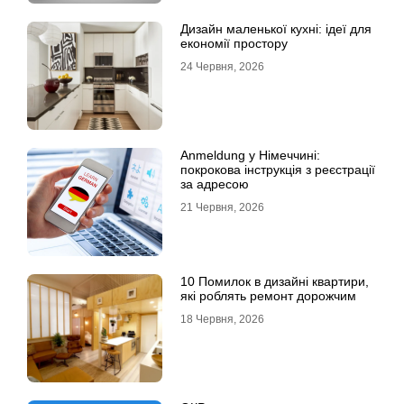
Дизайн маленької кухні: ідеї для
економії простору
24 Червня, 2026
Anmeldung у Німеччині:
покрокова інструкція з реєстрації
за адресою
21 Червня, 2026
10 Помилок в дизайні квартири,
які роблять ремонт дорожчим
18 Червня, 2026