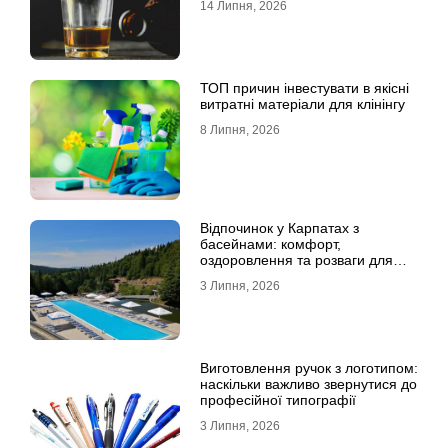
14 Липня, 2026
ТОП причин інвестувати в якісні
витратні матеріали для клінінгу
8 Липня, 2026
Відпочинок у Карпатах з
басейнами: комфорт,
оздоровлення та розваги для
всієї родини
3 Липня, 2026
Виготовлення ручок з логотипом:
наскільки важливо звернутися до
професійної типографії
3 Липня, 2026