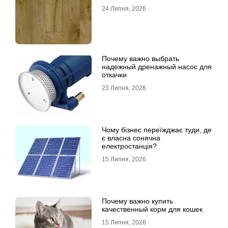
24 Липня, 2026
Почему важно выбрать
надежный дренажный насос для
откачки
23 Липня, 2026
Чому бізнес переїжджає туди, де
є власна сонячна
електростанція?
15 Липня, 2026
Почему важно купить
качественный корм для кошек
15 Липня, 2026