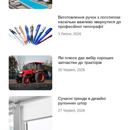
Виготовлення ручок з логотипом:
наскільки важливо звернутися до
професійної типографії
3 Липня, 2026
Які плюси дає вибір хороших
запчастин до тракторів
30 Червня, 2026
Сучасні тренди в дизайні
рулонних штор
27 Червня, 2026