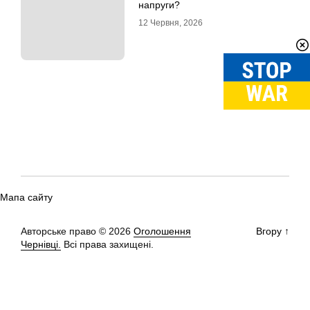
напруги?
12 Червня, 2026
Мапа сайту
Авторське право © 2026
Оголошення
Вгору
↑
Чернівці.
Всі права захищені.