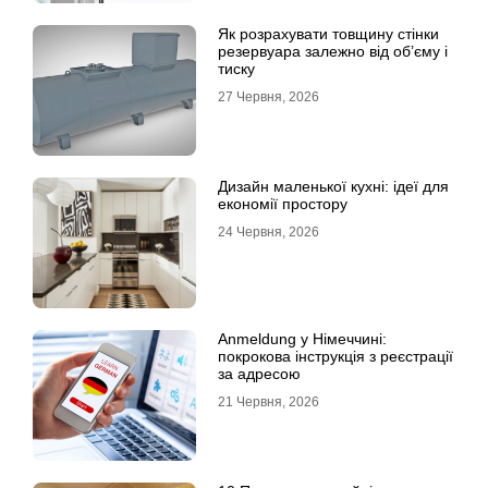
Як розрахувати товщину стінки
резервуара залежно від об’єму і
тиску
27 Червня, 2026
Дизайн маленької кухні: ідеї для
економії простору
24 Червня, 2026
Anmeldung у Німеччині:
покрокова інструкція з реєстрації
за адресою
21 Червня, 2026