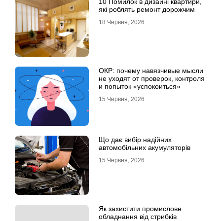
10 Помилок в дизайні квартири,
які роблять ремонт дорожчим
18 Червня, 2026
ОКР: почему навязчивые мысли
не уходят от проверок, контроля
и попыток «успокоиться»
15 Червня, 2026
Що дає вибір надійних
автомобільних акумуляторів
15 Червня, 2026
Як захистити промислове
обладнання від стрибків