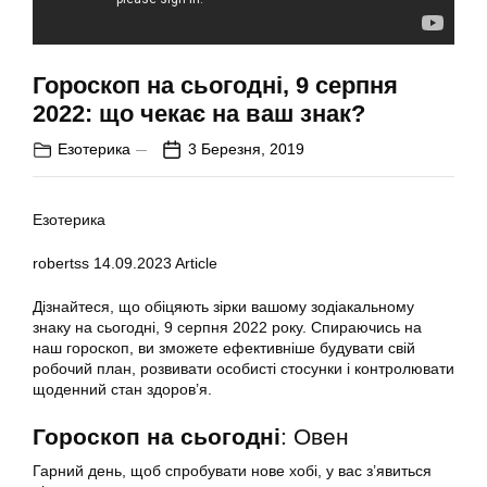
Гороскоп на сьогодні, 9 серпня
2022: що чекає на ваш знак?
Езотерика
3 Березня, 2019
Езотерика
robertss
14.09.2023
Article
Дізнайтеся, що обіцяють зірки вашому зодіакальному
знаку на сьогодні, 9 серпня 2022 року. Спираючись на
наш гороскоп, ви зможете ефективніше будувати свій
робочий план, розвивати особисті стосунки і контролювати
щоденний стан здоров’я.
Гороскоп на сьогодні
: Овен
Гарний день, щоб спробувати нове хобі, у вас з’явиться