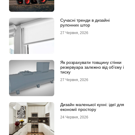
Сучасні тренди в дизайні
рулонних штор
27 Червня, 2026
Як розрахувати товщину стінки
резервуара залежно від об’єму і
тиску
27 Червня, 2026
Дизайн маленької кухні: ідеї для
економії простору
24 Червня, 2026