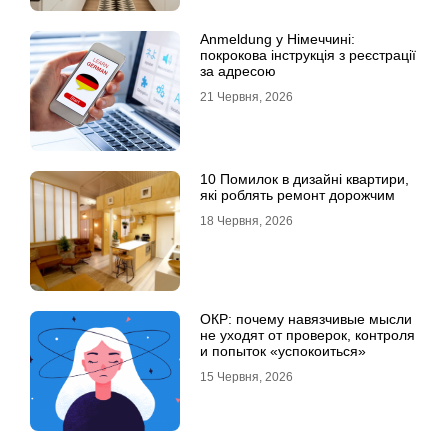
Anmeldung у Німеччині:
покрокова інструкція з реєстрації
за адресою
21 Червня, 2026
10 Помилок в дизайні квартири,
які роблять ремонт дорожчим
18 Червня, 2026
ОКР: почему навязчивые мысли
не уходят от проверок, контроля
и попыток «успокоиться»
15 Червня, 2026