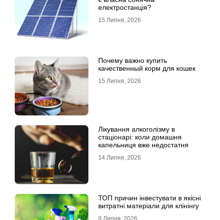
електростанція?
15 Липня, 2026
Почему важно купить
качественный корм для кошек
15 Липня, 2026
Лікування алкоголізму в
стаціонарі: коли домашня
капельниця вже недостатня
14 Липня, 2026
ТОП причин інвестувати в якісні
витратні матеріали для клінінгу
8 Липня, 2026