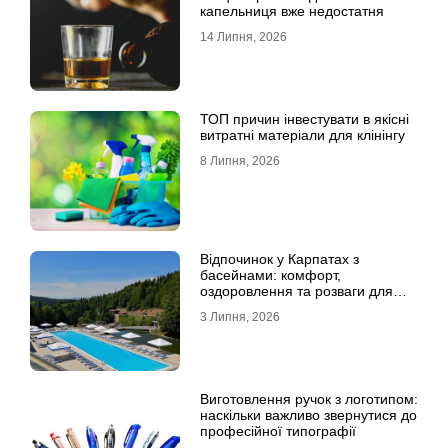
капельниця вже недостатня
14 Липня, 2026
ТОП причин інвестувати в якісні
витратні матеріали для клінінгу
8 Липня, 2026
Відпочинок у Карпатах з
басейнами: комфорт,
оздоровлення та розваги для
всієї родини
3 Липня, 2026
Виготовлення ручок з логотипом:
наскільки важливо звернутися до
професійної типографії