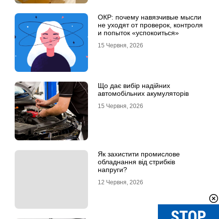
ОКР: почему навязчивые мысли
не уходят от проверок, контроля
и попыток «успокоиться»
15 Червня, 2026
Що дає вибір надійних
автомобільних акумуляторів
15 Червня, 2026
Як захистити промислове
обладнання від стрибків
напруги?
12 Червня, 2026