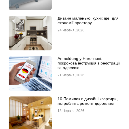
Дизайн маленької кухні: ідеї для
економії простору
24 Червня, 2026
Anmeldung у Німеччині:
покрокова інструкція з реєстрації
за адресою
21 Червня, 2026
10 Помилок в дизайні квартири,
які роблять ремонт дорожчим
18 Червня, 2026