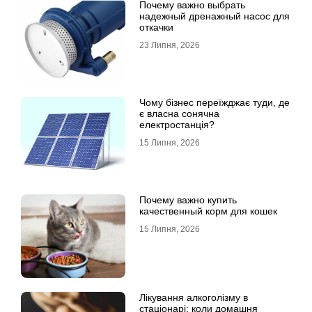
Почему важно выбрать
надежный дренажный насос для
откачки
23 Липня, 2026
Чому бізнес переїжджає туди, де
є власна сонячна
електростанція?
15 Липня, 2026
Почему важно купить
качественный корм для кошек
15 Липня, 2026
Лікування алкоголізму в
стаціонарі: коли домашня