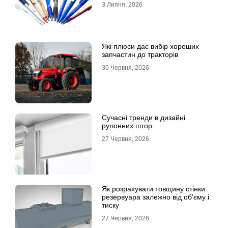
3 Липня, 2026
Які плюси дає вибір хороших
запчастин до тракторів
30 Червня, 2026
Сучасні тренди в дизайні
рулонних штор
27 Червня, 2026
Як розрахувати товщину стінки
резервуара залежно від об’єму і
тиску
27 Червня, 2026