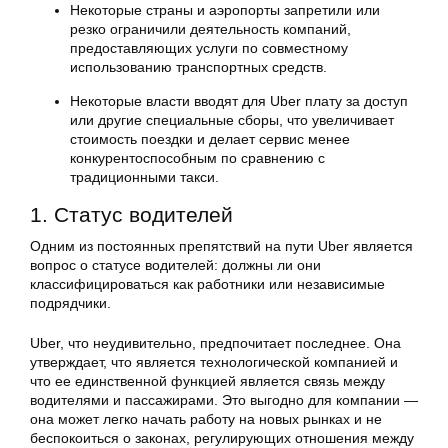
Некоторые страны и аэропорты запретили или
резко ограничили деятельность компаний,
предоставляющих услуги по совместному
использованию транспортных средств.
Некоторые власти вводят для Uber плату за доступ
или другие специальные сборы, что увеличивает
стоимость поездки и делает сервис менее
конкурентоспособным по сравнению с
традиционными такси.
1. Статус водителей
Одним из постоянных препятствий на пути Uber является
вопрос о статусе водителей: должны ли они
классифицироваться как работники или независимые
подрядчики.
Uber, что неудивительно, предпочитает последнее. Она
утверждает, что является технологической компанией и
что ее единственной функцией является связь между
водителями и пассажирами. Это выгодно для компании —
она может легко начать работу на новых рынках и не
беспокоиться о законах, регулирующих отношения между