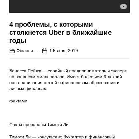
4 проблемы, с которыми
столкнется Uber в ближайшие
годы
Фінанси
1 Квітня, 2019
Ванесса Пейдж — серийный предприниматель и эксперт
по вопросам миллениалов. Имеет более чем 6-летний
опыт написания статей о финансовом образовании и
личных финансах.
фактами
Факты проверены Тимоти Ли
Тимоти Ли — консультант, бухгалтер и финансовый