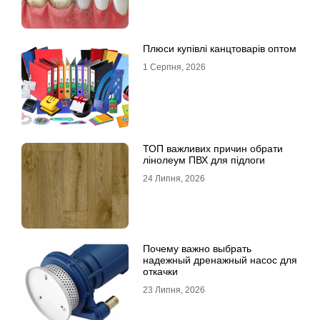
Плюси купівлі канцтоварів оптом
1 Серпня, 2026
ТОП важливих причин обрати
лінолеум ПВХ для підлоги
24 Липня, 2026
Почему важно выбрать
надежный дренажный насос для
откачки
23 Липня, 2026