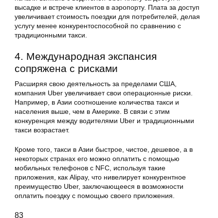
высадке и встрече клиентов в аэропорту. Плата за доступ
увеличивает стоимость поездки для потребителей, делая
услугу менее конкурентоспособной по сравнению с
традиционными такси.
4. Международная экспансия
сопряжена с рисками
Расширяя свою деятельность за пределами США,
компания Uber увеличивает свои операционные риски.
Например, в Азии соотношение количества такси и
населения выше, чем в Америке. В связи с этим
конкуренция между водителями Uber и традиционными
такси возрастает.
Кроме того, такси в Азии быстрое, чистое, дешевое, а в
некоторых странах его можно оплатить с помощью
мобильных телефонов с NFC, используя такие
приложения, как Alipay, что нивелирует конкурентное
преимущество Uber, заключающееся в возможности
оплатить поездку с помощью своего приложения.
83