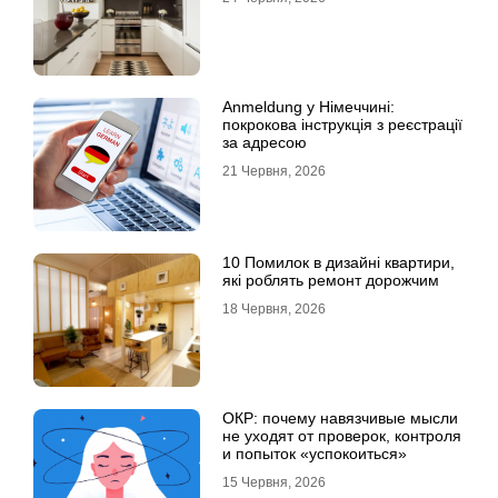
Anmeldung у Німеччині:
покрокова інструкція з реєстрації
за адресою
21 Червня, 2026
10 Помилок в дизайні квартири,
які роблять ремонт дорожчим
18 Червня, 2026
ОКР: почему навязчивые мысли
не уходят от проверок, контроля
и попыток «успокоиться»
15 Червня, 2026