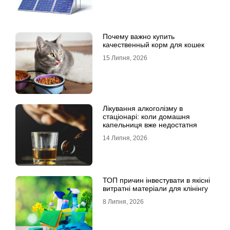
Почему важно купить
качественный корм для кошек
15 Липня, 2026
Лікування алкоголізму в
стаціонарі: коли домашня
капельниця вже недостатня
14 Липня, 2026
ТОП причин інвестувати в якісні
витратні матеріали для клінінгу
8 Липня, 2026