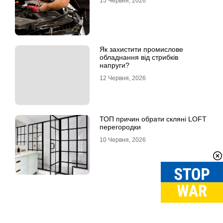
15 Червня, 2026
Як захистити промислове
обладнання від стрибків
напруги?
12 Червня, 2026
ТОП причин обрати скляні LOFT
перегородки
10 Червня, 2026