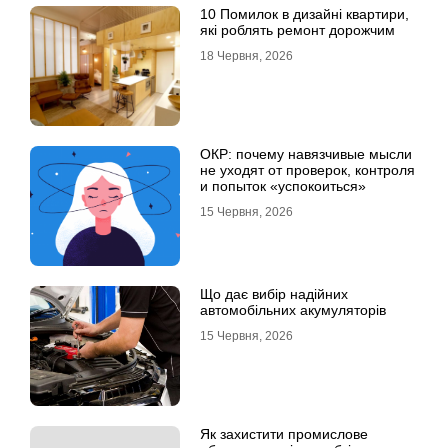
10 Помилок в дизайні квартири,
які роблять ремонт дорожчим
18 Червня, 2026
ОКР: почему навязчивые мысли
не уходят от проверок, контроля
и попыток «успокоиться»
15 Червня, 2026
Що дає вибір надійних
автомобільних акумуляторів
15 Червня, 2026
Як захистити промислове