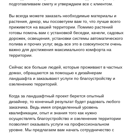
подготавливаем смету и утверждаем все с клиентом.
Вы всегда можете заказать необходимые материалы и
растения, декор, мы посоветуем вам то, что лучше всего
приживется на вашей территории. Помимо растений
готовы помочь вам с установкой беседки, качели, садовых
дорожек, освещения, установки системы автоматического
полива и прочих услуг, ведь все это в совокупности очень
важно для достижения максимального комфорта на
территории.
Сейчас все больше людей, которые проживают в частных
домах, обращаются за помощью к дизайнерам
ландшафта и заказывают услуги по благоустройству и
озеленению территорий.
Когда за ландшафтный проект берется опытный
дизайнер, то конечный результат будет радовать любого
заказчика. Ведь имея определенный уровень
квалификации, опыт и знания того как нужно
осуществлять благоустройство и озеленение территории
позволяет оказывать услуги на профессиональном
уровне. Мы предлагаем вам начать сотрудничество с