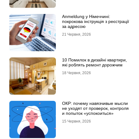
Anmeldung у Німеччині:
покрокова інструкція з реєстрації
за адресою
21 Червня, 2026
10 Помилок в дизайні квартири,
які роблять ремонт дорожчим
18 Червня, 2026
ОКР: почему навязчивые мысли
не уходят от проверок, контроля
и попыток «успокоиться»
15 Червня, 2026