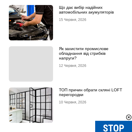
Що дає вибір надійних
автомобільних акумуляторів
15 Червня, 2026
Як захистити промислове
обладнання від стрибків
напруги?
12 Червня, 2026
ТОП причин обрати скляні LOFT
перегородки
10 Червня, 2026