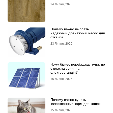
24 Липня, 2026
Почему важно выбрать
надежный дренажный насос для
откачки
23 Липня, 2026
Чому бізнес переїжджає туди, де
є власна сонячна
електростанція?
15 Липня, 2026
Почему важно купить
качественный корм для кошек
15 Липня, 2026