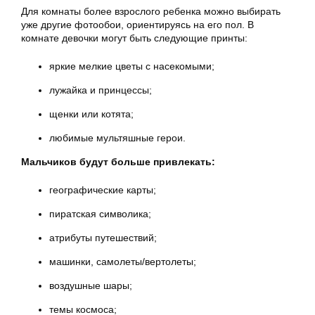
Для комнаты более взрослого ребенка можно выбирать
уже другие фотообои, ориентируясь на его пол. В
комнате девочки могут быть следующие принты:
яркие мелкие цветы с насекомыми;
лужайка и принцессы;
щенки или котята;
любимые мультяшные герои.
Мальчиков будут больше привлекать:
географические карты;
пиратская символика;
атрибуты путешествий;
машинки, самолеты/вертолеты;
воздушные шары;
темы космоса;