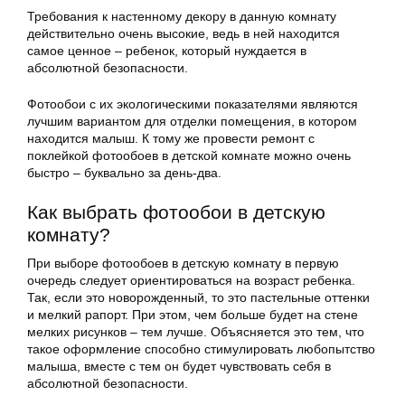
Требования к настенному декору в данную комнату
действительно очень высокие, ведь в ней находится
самое ценное – ребенок, который нуждается в
абсолютной безопасности.
Фотообои с их экологическими показателями являются
лучшим вариантом для отделки помещения, в котором
находится малыш. К тому же провести ремонт с
поклейкой фотообоев в детской комнате можно очень
быстро – буквально за день-два.
Как выбрать фотообои в детскую
комнату?
При выборе фотообоев в детскую комнату в первую
очередь следует ориентироваться на возраст ребенка.
Так, если это новорожденный, то это пастельные оттенки
и мелкий рапорт. При этом, чем больше будет на стене
мелких рисунков – тем лучше. Объясняется это тем, что
такое оформление способно стимулировать любопытство
малыша, вместе с тем он будет чувствовать себя в
абсолютной безопасности.