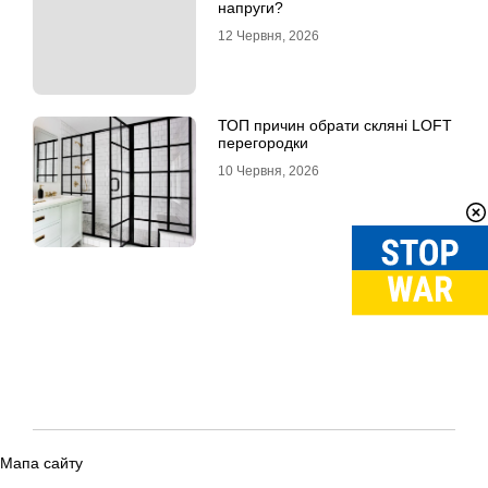
напруги?
12 Червня, 2026
ТОП причин обрати скляні LOFT
перегородки
10 Червня, 2026
Мапа сайту