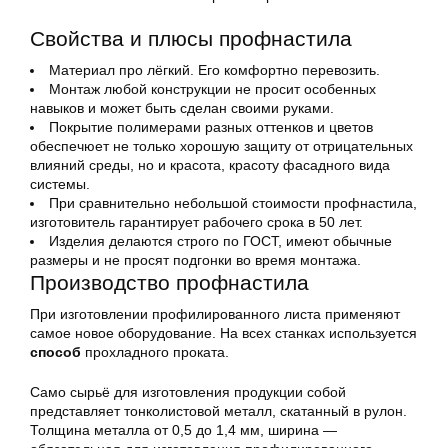
Свойства и плюсы профнастила
Материал про лёгкий. Его комфортно перевозить.
Монтаж любой конструкции не просит особенных
навыков и может быть сделан своими руками.
Покрытие полимерами разных оттенков и цветов
обеспечюет не только хорошую защиту от отрицательных
влияний среды, но и красота, красоту фасадного вида
системы.
При сравнительно небольшой стоимости профнастила,
изготовитель гарантирует рабочего срока в 50 лет.
Изделия делаются строго по ГОСТ, имеют обычные
размеры и не просят подгонки во время монтажа.
Производство профнастила
При изготовлении профилированного листа применяют
самое новое оборудование. На всех станках используется
способ
прохладного проката.
Само сырьё для изготовления продукции собой
представляет тонколистовой металл, скатанный в рулон.
Толщина металла от 0,5 до 1,4 мм, ширина —