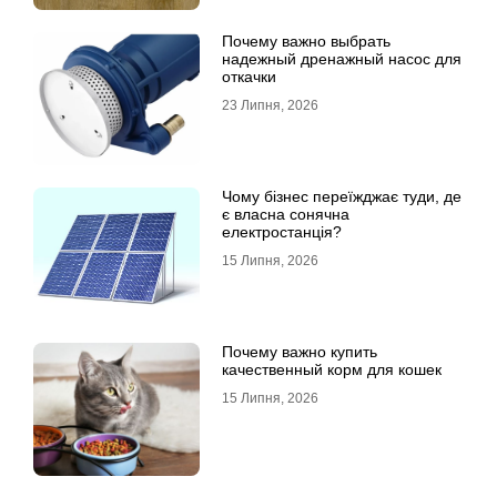
Почему важно выбрать
надежный дренажный насос для
откачки
23 Липня, 2026
Чому бізнес переїжджає туди, де
є власна сонячна
електростанція?
15 Липня, 2026
Почему важно купить
качественный корм для кошек
15 Липня, 2026