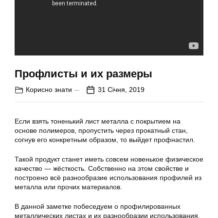
Профлисты и их размеры
Корисно знати
31 Січня, 2019
Если взять тоненький лист металла с покрытием на
основе полимеров, пропустить через прокатный стан,
согнув его конкретным образом, то выйдет профнастил.
Такой продукт станет иметь совсем новенькое физическое
качество — жёсткость. Собственно на этом свойстве и
построено всё разнообразие использования профилей из
металла или прочих материалов.
В данной заметке побеседуем о профилированных
металлических листах и их разнообразии использования.