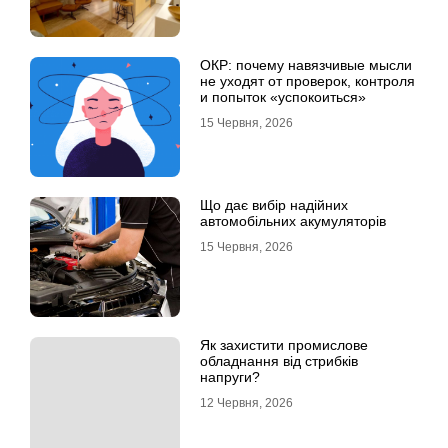
ОКР: почему навязчивые мысли
не уходят от проверок, контроля
и попыток «успокоиться»
15 Червня, 2026
Що дає вибір надійних
автомобільних акумуляторів
15 Червня, 2026
Як захистити промислове
обладнання від стрибків
напруги?
12 Червня, 2026