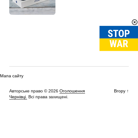
Мапа сайту
Авторське право © 2026
Оголошення
Вгору
↑
Чернівці.
Всі права захищені.