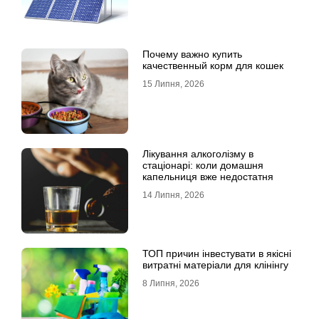
Почему важно купить
качественный корм для кошек
15 Липня, 2026
Лікування алкоголізму в
стаціонарі: коли домашня
капельниця вже недостатня
14 Липня, 2026
ТОП причин інвестувати в якісні
витратні матеріали для клінінгу
8 Липня, 2026