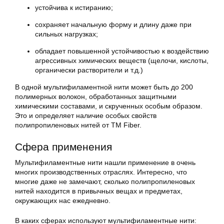
устойчива к истиранию;
сохраняет начальную форму и длину даже при
сильных нагрузках;
обладает повышенной устойчивостью к воздействию
агрессивных химических веществ (щелочи, кислоты,
органически растворители и т.д.)
В одной мультифиламентной нити может быть до 200
полимерных волокон, обработанных защитными
химическими составами, и скрученных особым образом.
Это и определяет наличие особых свойств
полипропиленовых нитей от ТМ Fiber.
Сфера применения
Мультифиламентные нити нашли применение в очень
многих производственных отраслях. Интересно, что
многие даже не замечают, сколько полипропиленовых
нитей находится в привычных вещах и предметах,
окружающих нас ежедневно.
В каких сферах используют мультифиламентные нити: