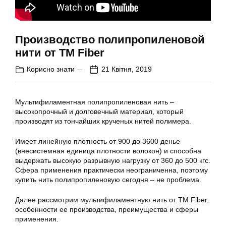
Производство полипропиленовой
нити от ТМ Fiber
Корисно знати
21 Квітня, 2019
Мультифиламентная полипропиленовая нить –
высокопрочный и долговечный материал, который
производят из тончайших крученых нитей полимера.
Имеет линейную плотность от 900 до 3600 денье
(внесистемная единица плотности волокон) и способна
выдержать высокую разрывную нагрузку от 360 до 500 кгс.
Сфера применения практически неограниченна, поэтому
купить нить полипропиленовую сегодня – не проблема.
Далее рассмотрим мультифиламентную нить от ТМ Fiber,
особенности ее производства, преимущества и сферы
применения.