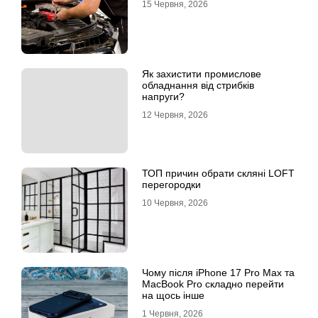
15 Червня, 2026
Як захистити промислове
обладнання від стрибків
напруги?
12 Червня, 2026
ТОП причин обрати скляні LOFT
перегородки
10 Червня, 2026
Чому після iPhone 17 Pro Max та
MacBook Pro складно перейти
на щось інше
1 Червня, 2026