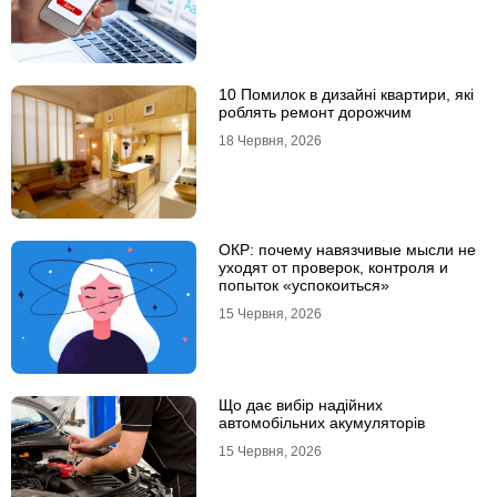
10 Помилок в дизайні квартири, які
роблять ремонт дорожчим
18 Червня, 2026
ОКР: почему навязчивые мысли не
уходят от проверок, контроля и
попыток «успокоиться»
15 Червня, 2026
Що дає вибір надійних
автомобільних акумуляторів
15 Червня, 2026