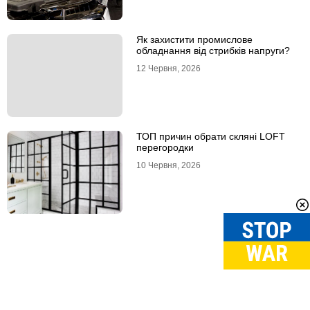
Як захистити промислове
обладнання від стрибків напруги?
12 Червня, 2026
ТОП причин обрати скляні LOFT
перегородки
10 Червня, 2026