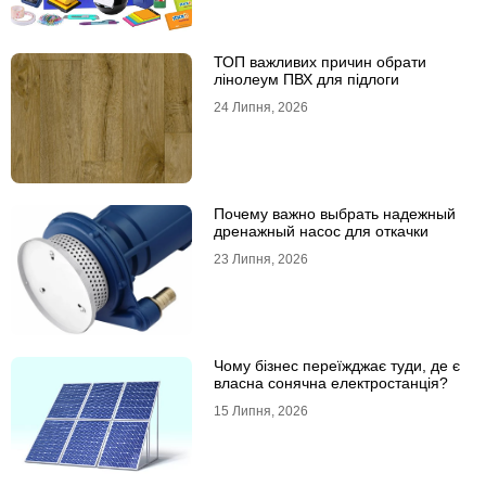
ТОП важливих причин обрати
лінолеум ПВХ для підлоги
24 Липня, 2026
Почему важно выбрать надежный
дренажный насос для откачки
23 Липня, 2026
Чому бізнес переїжджає туди, де є
власна сонячна електростанція?
15 Липня, 2026