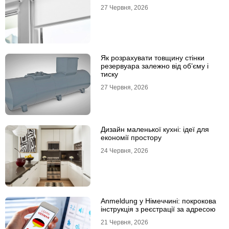
27 Червня, 2026
Як розрахувати товщину стінки
резервуара залежно від об’єму і
тиску
27 Червня, 2026
Дизайн маленької кухні: ідеї для
економії простору
24 Червня, 2026
Anmeldung у Німеччині: покрокова
інструкція з реєстрації за адресою
21 Червня, 2026