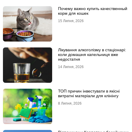
Почему важно купить качественный
корм для кошек
15 Липня, 2026
Лікування алкоголізму в стаціонарі:
коли домашня капельниця вже
недостатня
14 Липня, 2026
ТОП причин інвестувати в якісні
витратні матеріали для клінінгу
8 Липня, 2026