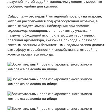
лазурной чистой водой и маленьким уклоном в море, что
особенно удобно для купания.
Calaconta — это первый коттеджный посёлок на острове,
который расположился под круглосуточной охраной, в
которых входят камеры наблюдения при помощи
видеокамер, оснащенные по периметру участка, и
патруль, обходящий всю прилегающую территорию.
Красивая архитектура, сказочная природа и пляжи со
светлым солнцем и безмятежными водами залива делают
атмосферу отрешённости и спокойствия, с которой не
хочется прощаться никогда.