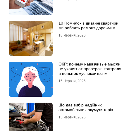
10 Помилок в дизайні квартири,
які роблять ремонт дорожчим
18 Червня, 2026
ОКР: почему навязчивые мысли
не уходят от проверок, контроля
и попыток «успокоиться»
15 Червня, 2026
Що дає вибір надійних
автомобільних акумуляторів
15 Червня, 2026