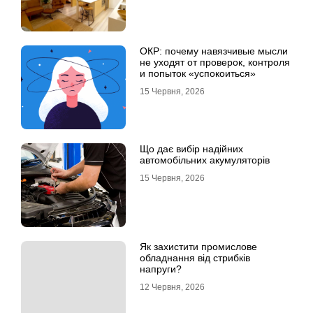
ОКР: почему навязчивые мысли
не уходят от проверок, контроля
и попыток «успокоиться»
15 Червня, 2026
Що дає вибір надійних
автомобільних акумуляторів
15 Червня, 2026
Як захистити промислове
обладнання від стрибків
напруги?
12 Червня, 2026