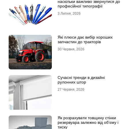
наскільки важливо звернутися до
професійної типографії
3 Липня, 2026
Які плюси дає вибір хороших
запчастин до тракторів
30 Червня, 2026
Сучасні тренди в дизайні
рулонних штор
27 Червня, 2026
Як розрахувати товщину стінки
резервуара залежно від об’єму і
тиску