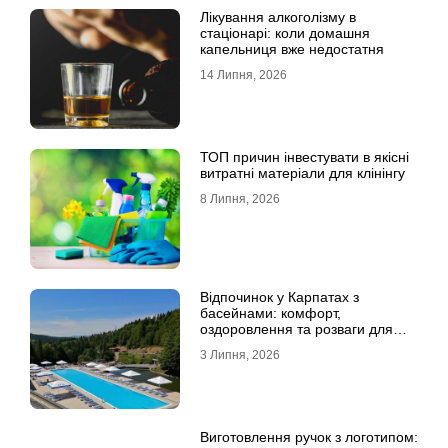
Лікування алкоголізму в
стаціонарі: коли домашня
капельниця вже недостатня
14 Липня, 2026
ТОП причин інвестувати в якісні
витратні матеріали для клінінгу
8 Липня, 2026
Відпочинок у Карпатах з
басейнами: комфорт,
оздоровлення та розваги для
всієї родини
3 Липня, 2026
Виготовлення ручок з логотипом: