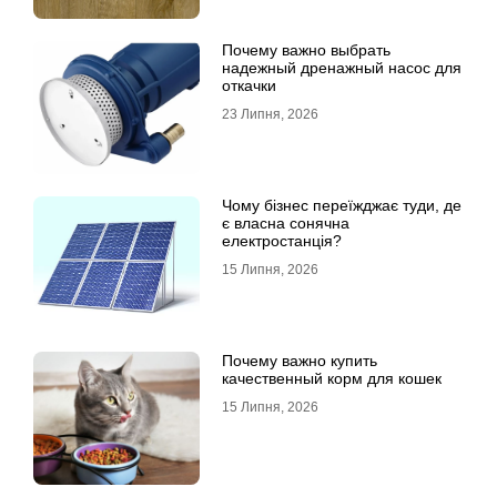
Почему важно выбрать
надежный дренажный насос для
откачки
23 Липня, 2026
Чому бізнес переїжджає туди, де
є власна сонячна
електростанція?
15 Липня, 2026
Почему важно купить
качественный корм для кошек
15 Липня, 2026