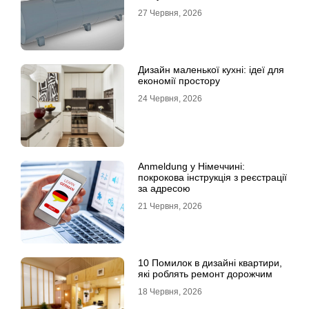
27 Червня, 2026
Дизайн маленької кухні: ідеї для
економії простору
24 Червня, 2026
Anmeldung у Німеччині:
покрокова інструкція з реєстрації
за адресою
21 Червня, 2026
10 Помилок в дизайні квартири,
які роблять ремонт дорожчим
18 Червня, 2026