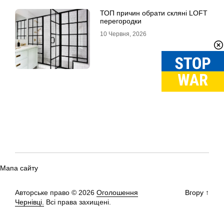
ТОП причин обрати скляні LOFT
перегородки
10 Червня, 2026
Мапа сайту
Авторське право © 2026
Оголошення
Вгору
↑
Чернівці.
Всі права захищені.