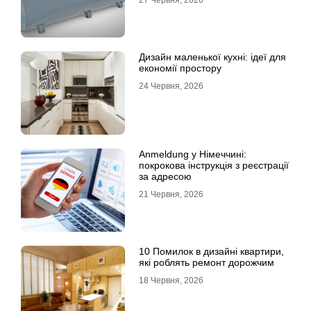
Дизайн маленької кухні: ідеї для
економії простору
24 Червня, 2026
Anmeldung у Німеччині:
покрокова інструкція з реєстрації
за адресою
21 Червня, 2026
10 Помилок в дизайні квартири,
які роблять ремонт дорожчим
18 Червня, 2026