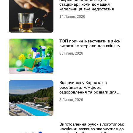
стаціонарі: коли домашня
капельниця вже недостатня
14 Липня, 2026
ТОП причин інвестувати в якісні
витратні матеріали для клінінгу
8 Липня, 2026
Відпочинок у Карпатах з
басейнами: комфорт,
оздоровлення та розваги для
всієї родини
3 Липня, 2026
Виготовлення ручок з логотипом:
наскільки важливо звернутися до