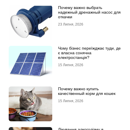
Почему важно выбрать
надежный дренажный насос для
откачки
23 Липня, 2026
Чому бізнес переїжджає туди, де
є власна сонячна
електростанція?
15 Липня, 2026
Почему важно купить
качественный корм для кошек
15 Липня, 2026
Лікування алкоголізму в