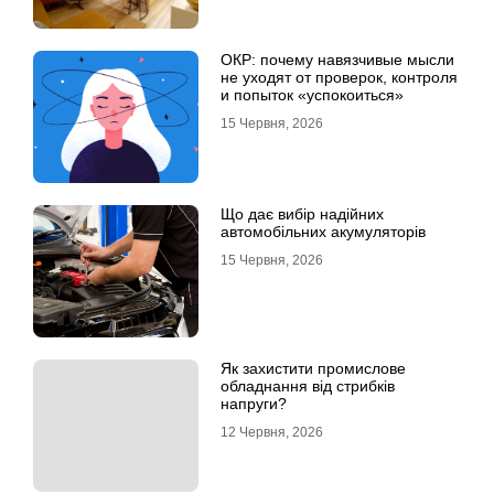
ОКР: почему навязчивые мысли
не уходят от проверок, контроля
и попыток «успокоиться»
15 Червня, 2026
Що дає вибір надійних
автомобільних акумуляторів
15 Червня, 2026
Як захистити промислове
обладнання від стрибків
напруги?
12 Червня, 2026