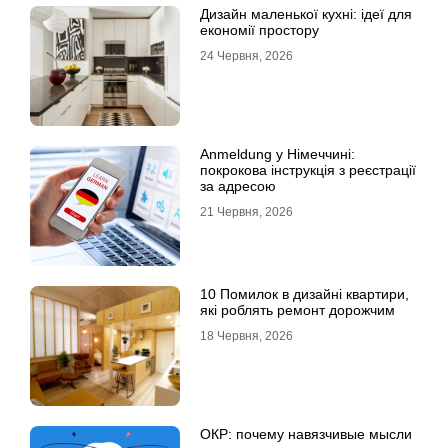
Дизайн маленької кухні: ідеї для
економії простору
24 Червня, 2026
Anmeldung у Німеччині:
покрокова інструкція з реєстрації
за адресою
21 Червня, 2026
10 Помилок в дизайні квартири,
які роблять ремонт дорожчим
18 Червня, 2026
ОКР: почему навязчивые мысли