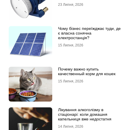
23 Липня, 2026
Чому бізнес переїжджає туди, де
є власна сонячна
електростанція?
15 Липня, 2026
Почему важно купить
качественный корм для кошек
15 Липня, 2026
Лікування алкоголізму в
стаціонарі: коли домашня
капельниця вже недостатня
14 Липня, 2026