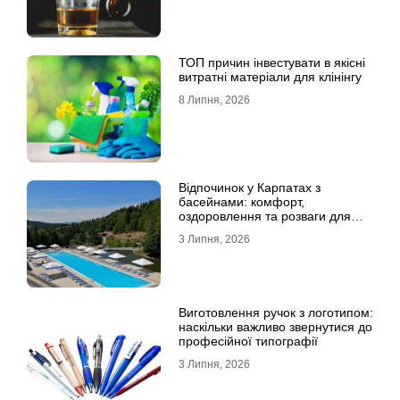
ТОП причин інвестувати в якісні
витратні матеріали для клінінгу
8 Липня, 2026
Відпочинок у Карпатах з
басейнами: комфорт,
оздоровлення та розваги для
всієї родини
3 Липня, 2026
Виготовлення ручок з логотипом:
наскільки важливо звернутися до
професійної типографії
3 Липня, 2026