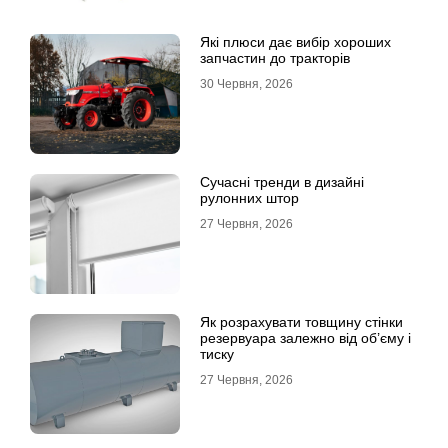
Які плюси дає вибір хороших
запчастин до тракторів
30 Червня, 2026
Сучасні тренди в дизайні
рулонних штор
27 Червня, 2026
Як розрахувати товщину стінки
резервуара залежно від об’єму і
тиску
27 Червня, 2026