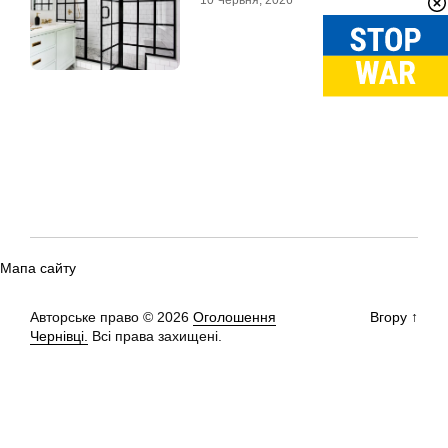
Мапа сайту
Авторське право © 2026
Оголошення
Вгору
↑
Чернівці.
Всі права захищені.