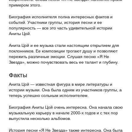
примером этого.
Биография исполнителя полна интересных фактов и
событий. Участники группы, история песни и ее
популярность — все это часть удивительной истории
Аниты Цой.
Анита Цой и ее музыка стали настоящим открытием для
поклонников. Ее композиции трогают душу и позволяют
пережить различные эмоции. Слушая песню «Я Не
Звезда», можно почувствовать весь ее талант и глубину.
Факты
Анита Цой — известная фигура в мире литературы и
истории музыки. Она была одним из участников группы, а
теперь успешно сольным исполнителем.
Биография Аниты Цой очень интересна. Она начала свою
музыкальную карьеру в начале 2000-х годов и с тех пор
выпустила несколько альбомов.
История песни «Я Не Звезда» также интересна. Она была