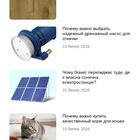
Почему важно выбрать
надежный дренажный насос для
откачки
23 Липня, 2026
Чому бізнес переїжджає туди, де
є власна сонячна
електростанція?
15 Липня, 2026
Почему важно купить
качественный корм для кошек
15 Липня, 2026