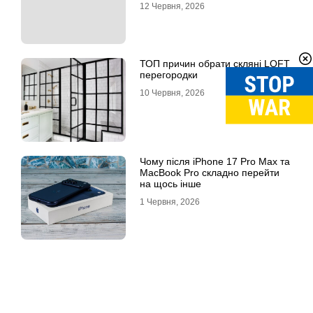
12 Червня, 2026
ТОП причин обрати скляні LOFT
перегородки
10 Червня, 2026
Чому після iPhone 17 Pro Max та
MacBook Pro складно перейти
на щось інше
1 Червня, 2026