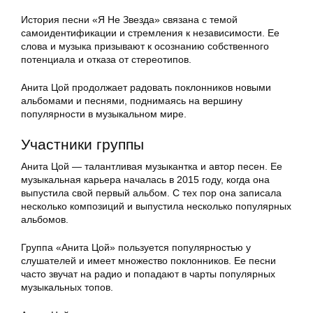
История песни «Я Не Звезда» связана с темой
самоидентификации и стремления к независимости. Ее
слова и музыка призывают к осознанию собственного
потенциала и отказа от стереотипов.
Анита Цой продолжает радовать поклонников новыми
альбомами и песнями, поднимаясь на вершину
популярности в музыкальном мире.
Участники группы
Анита Цой — талантливая музыкантка и автор песен. Ее
музыкальная карьера началась в 2015 году, когда она
выпустила свой первый альбом. С тех пор она записала
несколько композиций и выпустила несколько популярных
альбомов.
Группа «Анита Цой» пользуется популярностью у
слушателей и имеет множество поклонников. Ее песни
часто звучат на радио и попадают в чарты популярных
музыкальных топов.