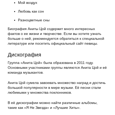
Мой воздух
Любовь как сон
Разноцветные сны
Биография Аниты Цой содержит много интересных
фактов о ее жизни и творчестве. Если вы хотите узнать
больше о ней, рекомендуется обратиться к специальной
литературе или посетить официальный сайт певицы.
Дискография
Группа «Анита Цой» была образована в 2011 году.
Основными участниками группы являются Анита Цой и её
команда музыкантов.
Анита Цой сумела завоевать множество наград и достичь
большой популярности в мире музыки. Её песни стали
любимыми у множества поклонников.
В её дискографии можно найти различные альбомы,
такие как «Я Не Звезда» и «Лучшие Хиты».