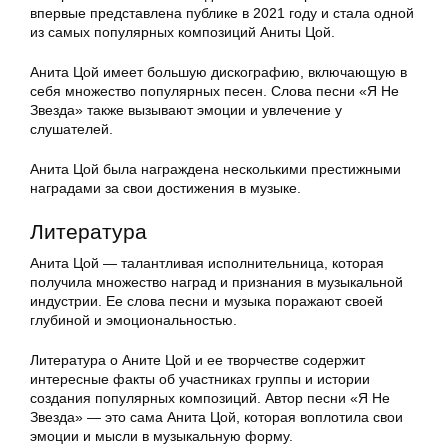
впервые представлена публике в 2021 году и стала одной
из самых популярных композиций Аниты Цой.
Анита Цой имеет большую дискографию, включающую в
себя множество популярных песен. Слова песни «Я Не
Звезда» также вызывают эмоции и увлечение у
слушателей.
Анита Цой была награждена несколькими престижными
наградами за свои достижения в музыке.
Литература
Анита Цой — талантливая исполнительница, которая
получила множество наград и признания в музыкальной
индустрии. Ее слова песни и музыка поражают своей
глубиной и эмоциональностью.
Литература о Аните Цой и ее творчестве содержит
интересные факты об участниках группы и истории
создания популярных композиций. Автор песни «Я Не
Звезда» — это сама Анита Цой, которая воплотила свои
эмоции и мысли в музыкальную форму.