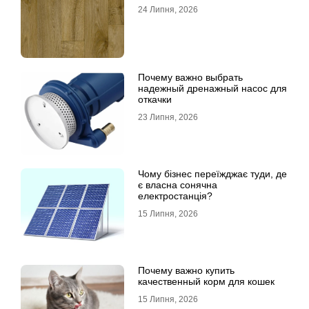
24 Липня, 2026
Почему важно выбрать
надежный дренажный насос для
откачки
23 Липня, 2026
Чому бізнес переїжджає туди, де
є власна сонячна
електростанція?
15 Липня, 2026
Почему важно купить
качественный корм для кошек
15 Липня, 2026