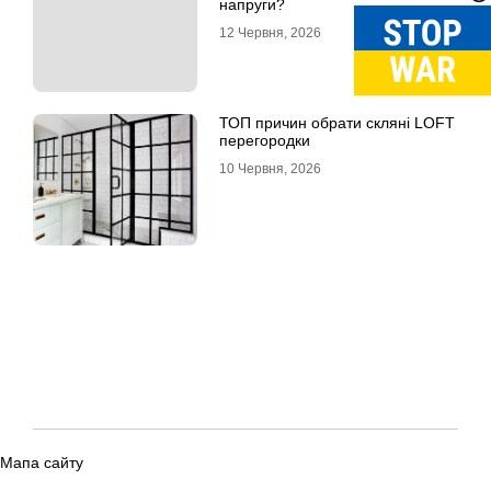
напруги?
12 Червня, 2026
ТОП причин обрати скляні LOFT
перегородки
10 Червня, 2026
Мапа сайту