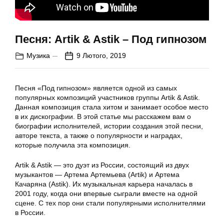
Песня: Artik & Astik – Под гипнозом
Музика
9 Лютого, 2019
Песня «Под гипнозом» является одной из самых
популярных композиций участников группы Artik & Astik.
Данная композиция стала хитом и занимает особое место
в их дискографии. В этой статье мы расскажем вам о
биографии исполнителей, истории создания этой песни,
авторе текста, а также о популярности и наградах,
которые получила эта композиция.
Artik & Astik — это дуэт из России, состоящий из двух
музыкантов — Артема Артемьева (Artik) и Артема
Качаряна (Astik). Их музыкальная карьера началась в
2001 году, когда они впервые сыграли вместе на одной
сцене. С тех пор они стали популярными исполнителями
в России.