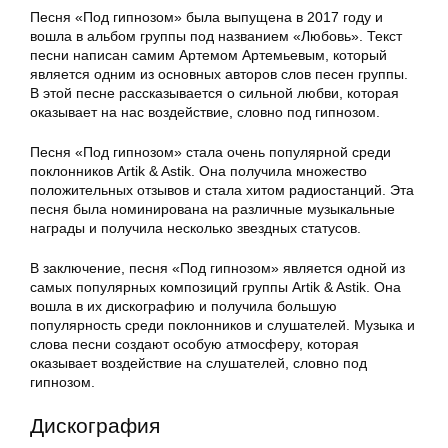
Песня «Под гипнозом» была выпущена в 2017 году и
вошла в альбом группы под названием «Любовь». Текст
песни написан самим Артемом Артемьевым, который
является одним из основных авторов слов песен группы.
В этой песне рассказывается о сильной любви, которая
оказывает на нас воздействие, словно под гипнозом.
Песня «Под гипнозом» стала очень популярной среди
поклонников Artik & Astik. Она получила множество
положительных отзывов и стала хитом радиостанций. Эта
песня была номинирована на различные музыкальные
награды и получила несколько звездных статусов.
В заключение, песня «Под гипнозом» является одной из
самых популярных композиций группы Artik & Astik. Она
вошла в их дискографию и получила большую
популярность среди поклонников и слушателей. Музыка и
слова песни создают особую атмосферу, которая
оказывает воздействие на слушателей, словно под
гипнозом.
Дискография