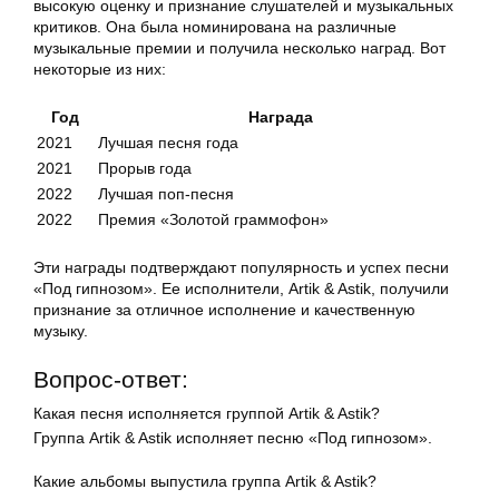
высокую оценку и признание слушателей и музыкальных
критиков. Она была номинирована на различные
музыкальные премии и получила несколько наград. Вот
некоторые из них:
Год
Награда
2021
Лучшая песня года
2021
Прорыв года
2022
Лучшая поп-песня
2022
Премия «Золотой граммофон»
Эти награды подтверждают популярность и успех песни
«Под гипнозом». Ее исполнители, Artik & Astik, получили
признание за отличное исполнение и качественную
музыку.
Вопрос-ответ:
Какая песня исполняется группой Artik & Astik?
Группа Artik & Astik исполняет песню «Под гипнозом».
Какие альбомы выпустила группа Artik & Astik?