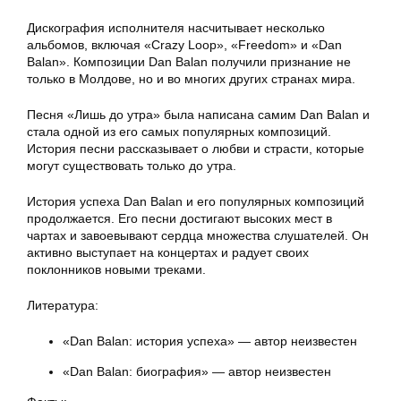
Дискография исполнителя насчитывает несколько
альбомов, включая «Crazy Loop», «Freedom» и «Dan
Balan». Композиции Dan Balan получили признание не
только в Молдове, но и во многих других странах мира.
Песня «Лишь до утра» была написана самим Dan Balan и
стала одной из его самых популярных композиций.
История песни рассказывает о любви и страсти, которые
могут существовать только до утра.
История успеха Dan Balan и его популярных композиций
продолжается. Его песни достигают высоких мест в
чартах и завоевывают сердца множества слушателей. Он
активно выступает на концертах и радует своих
поклонников новыми треками.
Литература:
«Dan Balan: история успеха» — автор неизвестен
«Dan Balan: биография» — автор неизвестен