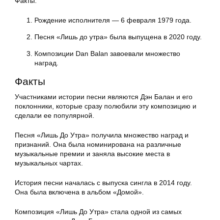
Факты:
Рождение исполнителя — 6 февраля 1979 года.
Песня «Лишь до утра» была выпущена в 2020 году.
Композиции Dan Balan завоевали множество
наград.
Факты
Участниками истории песни являются Дэн Балан и его
поклонники, которые сразу полюбили эту композицию и
сделали ее популярной.
Песня «Лишь До Утра» получила множество наград и
признаний. Она была номинирована на различные
музыкальные премии и заняла высокие места в
музыкальных чартах.
История песни началась с выпуска сингла в 2014 году.
Она была включена в альбом «Домой».
Композиция «Лишь До Утра» стала одной из самых