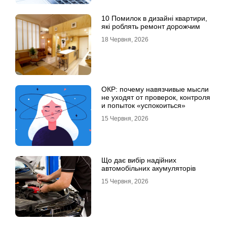
10 Помилок в дизайні квартири,
які роблять ремонт дорожчим
18 Червня, 2026
ОКР: почему навязчивые мысли
не уходят от проверок, контроля
и попыток «успокоиться»
15 Червня, 2026
Що дає вибір надійних
автомобільних акумуляторів
15 Червня, 2026