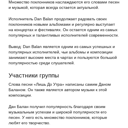
Множество поклонников наслаждаются его словами песен
и музыкой, которая всегда остается актуальной.
Исполнитель Dan Balan продолжает радовать своих
поклонников новыми альбомами и регулярно выступает
на концертах и фестивалях. Он остается одним из самых
популярных и талантливых исполнителей современности.
Вывод: Dan Balan является одним из самых успешных и
популярных исполнителей, чьи альбомы и композиции
занимают высокие места в чартах и пользуются большой
популярностью среди слушателей.
Участники группы
Слова песни «Лишь До Утра» написаны самим Даном
Баланом. Он также является автором музыки к этой
композиции.
Дан Балан получил популярность благодаря своим
музыкальным успехам и широкой популярности его
песен. У него есть множество поклонников, которые
любят его творчество.