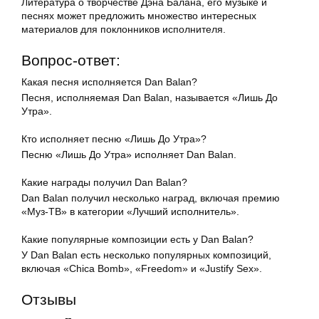
Литература о творчестве Дэна Балана, его музыке и
песнях может предложить множество интересных
материалов для поклонников исполнителя.
Вопрос-ответ:
Какая песня исполняется Dan Balan?
Песня, исполняемая Dan Balan, называется «Лишь До
Утра».
Кто исполняет песню «Лишь До Утра»?
Песню «Лишь До Утра» исполняет Dan Balan.
Какие награды получил Dan Balan?
Dan Balan получил несколько наград, включая премию
«Муз-ТВ» в категории «Лучший исполнитель».
Какие популярные композиции есть у Dan Balan?
У Dan Balan есть несколько популярных композиций,
включая «Chica Bomb», «Freedom» и «Justify Sex».
Отзывы