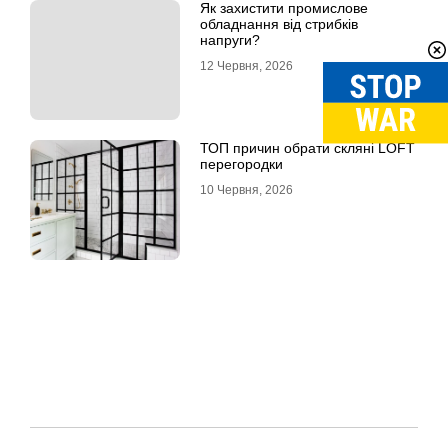
Як захистити промислове
обладнання від стрибків
напруги?
12 Червня, 2026
ТОП причин обрати скляні LOFT
перегородки
10 Червня, 2026