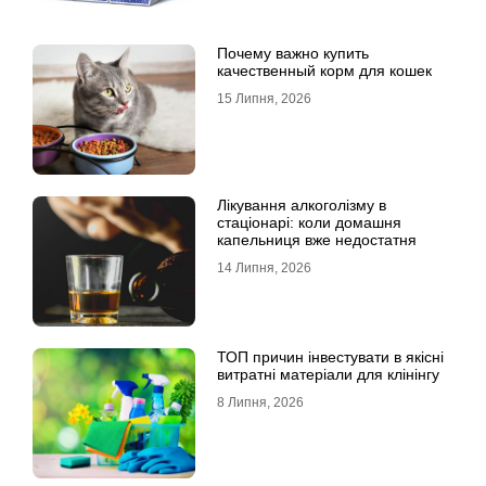
Почему важно купить
качественный корм для кошек
15 Липня, 2026
Лікування алкоголізму в
стаціонарі: коли домашня
капельниця вже недостатня
14 Липня, 2026
ТОП причин інвестувати в якісні
витратні матеріали для клінінгу
8 Липня, 2026