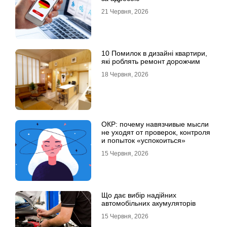
21 Червня, 2026
10 Помилок в дизайні квартири,
які роблять ремонт дорожчим
18 Червня, 2026
ОКР: почему навязчивые мысли
не уходят от проверок, контроля
и попыток «успокоиться»
15 Червня, 2026
Що дає вибір надійних
автомобільних акумуляторів
15 Червня, 2026