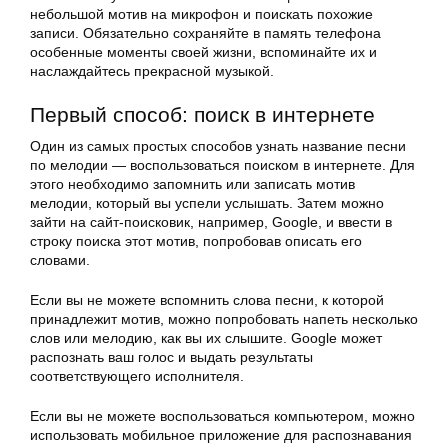
небольшой мотив на микрофон и поискать похожие
записи. Обязательно сохраняйте в память телефона
особенные моменты своей жизни, вспоминайте их и
наслаждайтесь прекрасной музыкой.
Первый способ: поиск в интернете
Один из самых простых способов узнать название песни
по мелодии — воспользоваться поиском в интернете. Для
этого необходимо запомнить или записать мотив
мелодии, который вы успели услышать. Затем можно
зайти на сайт-поисковик, например, Google, и ввести в
строку поиска этот мотив, попробовав описать его
словами.
Если вы не можете вспомнить слова песни, к которой
принадлежит мотив, можно попробовать напеть несколько
слов или мелодию, как вы их слышите. Google может
распознать ваш голос и выдать результаты
соответствующего исполнителя.
Если вы не можете воспользоваться компьютером, можно
использовать мобильное приложение для распознавания