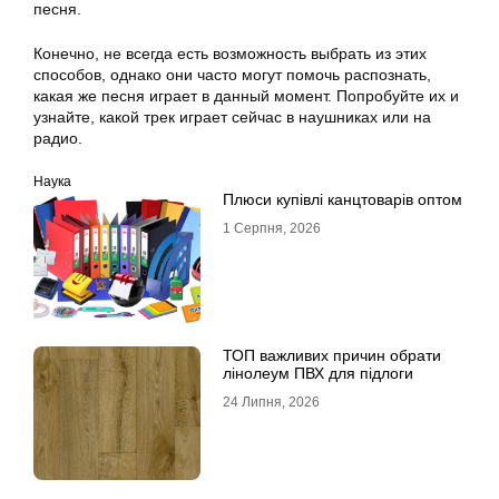
песня.
Конечно, не всегда есть возможность выбрать из этих
способов, однако они часто могут помочь распознать,
какая же песня играет в данный момент. Попробуйте их и
узнайте, какой трек играет сейчас в наушниках или на
радио.
Наука
Плюси купівлі канцтоварів оптом
1 Серпня, 2026
ТОП важливих причин обрати
лінолеум ПВХ для підлоги
24 Липня, 2026