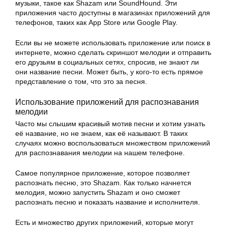
музыки, такое как Shazam или SoundHound. Эти
приложения часто доступны в магазинах приложений для
телефонов, таких как App Store или Google Play.
Если вы не можете использовать приложение или поиск в
интернете, можно сделать скриншот мелодии и отправить
его друзьям в социальных сетях, спросив, не знают ли
они название песни. Может быть, у кого-то есть прямое
представление о том, что это за песня.
Использование приложений для распознавания
мелодии
Часто мы слышим красивый мотив песни и хотим узнать
её название, но не знаем, как её называют. В таких
случаях можно воспользоваться множеством приложений
для распознавания мелодии на нашем телефоне.
Самое популярное приложение, которое позволяет
распознать песню, это Shazam. Как только начнется
мелодия, можно запустить Shazam и оно сможет
распознать песню и показать название и исполнителя.
Есть и множество других приложений, которые могут