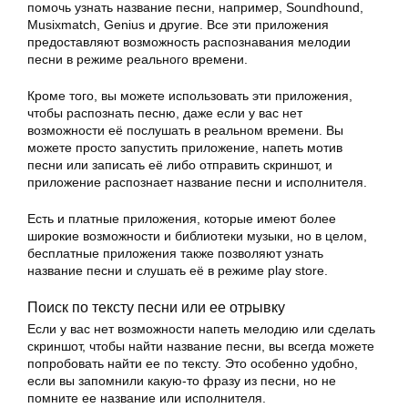
помочь узнать название песни, например, Soundhound,
Musixmatch, Genius и другие. Все эти приложения
предоставляют возможность распознавания мелодии
песни в режиме реального времени.
Кроме того, вы можете использовать эти приложения,
чтобы распознать песню, даже если у вас нет
возможности её послушать в реальном времени. Вы
можете просто запустить приложение, напеть мотив
песни или записать её либо отправить скриншот, и
приложение распознает название песни и исполнителя.
Есть и платные приложения, которые имеют более
широкие возможности и библиотеки музыки, но в целом,
бесплатные приложения также позволяют узнать
название песни и слушать её в режиме play store.
Поиск по тексту песни или ее отрывку
Если у вас нет возможности напеть мелодию или сделать
скриншот, чтобы найти название песни, вы всегда можете
попробовать найти ее по тексту. Это особенно удобно,
если вы запомнили какую-то фразу из песни, но не
помните ее название или исполнителя.