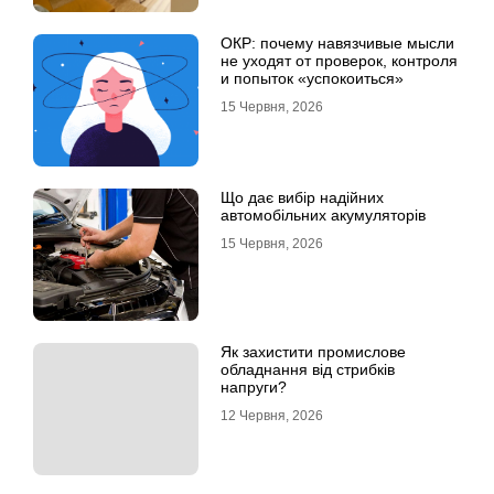
ОКР: почему навязчивые мысли
не уходят от проверок, контроля
и попыток «успокоиться»
15 Червня, 2026
Що дає вибір надійних
автомобільних акумуляторів
15 Червня, 2026
Як захистити промислове
обладнання від стрибків
напруги?
12 Червня, 2026