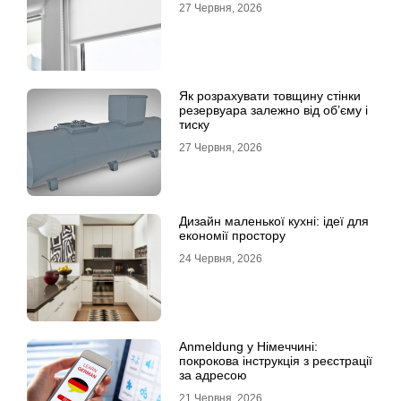
27 Червня, 2026
Як розрахувати товщину стінки
резервуара залежно від об’єму і
тиску
27 Червня, 2026
Дизайн маленької кухні: ідеї для
економії простору
24 Червня, 2026
Anmeldung у Німеччині:
покрокова інструкція з реєстрації
за адресою
21 Червня, 2026