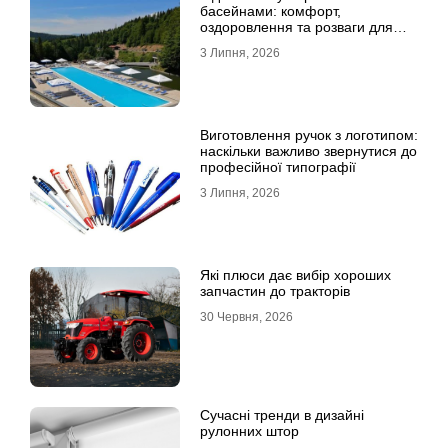
басейнами: комфорт,
оздоровлення та розваги для
всієї родини
3 Липня, 2026
Виготовлення ручок з логотипом:
наскільки важливо звернутися до
професійної типографії
3 Липня, 2026
Які плюси дає вибір хороших
запчастин до тракторів
30 Червня, 2026
Сучасні тренди в дизайні
рулонних штор