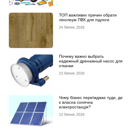
ТОП важливих причин обрати
лінолеум ПВХ для підлоги
24 Липня, 2026
Почему важно выбрать
надежный дренажный насос для
откачки
23 Липня, 2026
Чому бізнес переїжджає туди, де
є власна сонячна
електростанція?
15 Липня, 2026