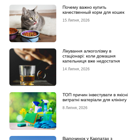
Почему важно купить
качественный корм для кошек
15 Липня, 2026
Лікування алкоголізму в
стаціонарі: коли домашня
капельниця вже недостатня
14 Липня, 2026
ТОП причин інвестувати в якісні
витратні матеріали для клінінгу
8 Липня, 2026
Відпочинок у Карпатах з