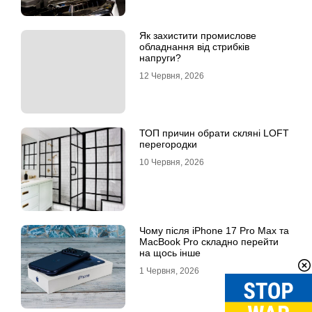
Як захистити промислове
обладнання від стрибків
напруги?
12 Червня, 2026
ТОП причин обрати скляні LOFT
перегородки
10 Червня, 2026
Чому після iPhone 17 Pro Max та
MacBook Pro складно перейти
на щось інше
1 Червня, 2026