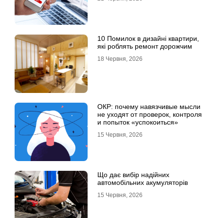
10 Помилок в дизайні квартири,
які роблять ремонт дорожчим
18 Червня, 2026
ОКР: почему навязчивые мысли
не уходят от проверок, контроля
и попыток «успокоиться»
15 Червня, 2026
Що дає вибір надійних
автомобільних акумуляторів
15 Червня, 2026