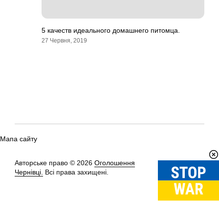
5 качеств идеального домашнего питомца.
27 Червня, 2019
Мапа сайту
Авторське право © 2026
Оголошення
Вгору
↑
Чернівці.
Всі права захищені.