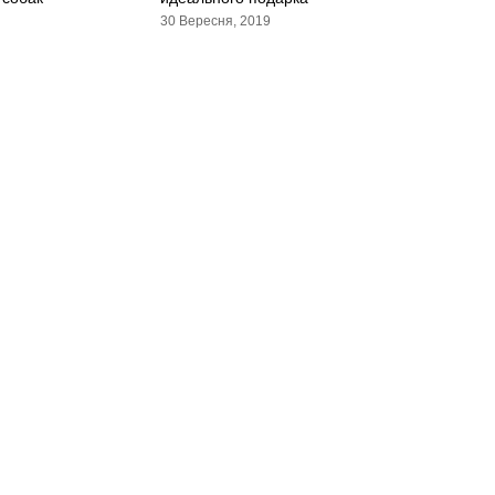
30 Вересня, 2019