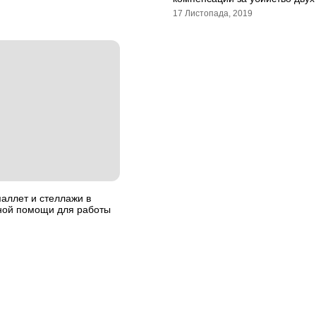
17 Листопада, 2019
аллет и стеллажи в
чной помощи для работы