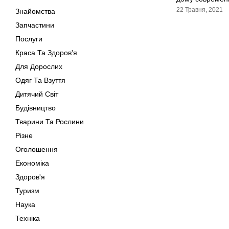
22 Травня, 2021
Знайомства
Запчастини
Послуги
Краса Та Здоров'я
Для Дорослих
Одяг Та Взуття
Дитячий Світ
Будівництво
Тварини Та Рослини
Різне
Оголошення
Економіка
Здоров'я
Туризм
Наука
Техніка