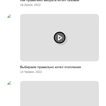
Как правильно выбрать котел газовый
18 Липня, 2022
Выбираем правильно котел отопления
13 Червня, 2022