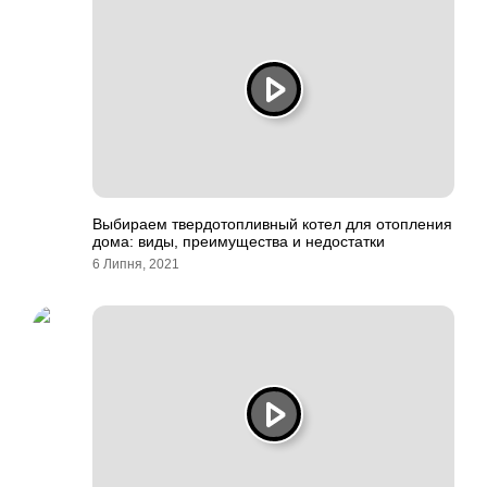
Выбираем твердотопливный котел для отопления
дома: виды, преимущества и недостатки
6 Липня, 2021