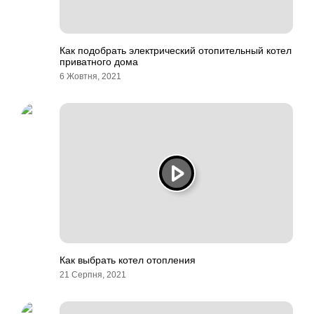
Как подобрать электрический отопительный котел
приватного дома
6 Жовтня, 2021
Как выбрать котел отопления
21 Серпня, 2021