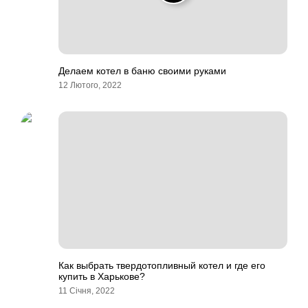
Делаем котел в баню своими руками
12 Лютого, 2022
Как выбрать твердотопливный котел и где его
купить в Харькове?
11 Січня, 2022