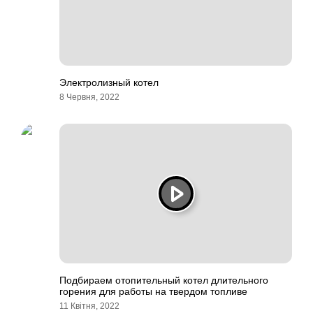
Электролизный котел
8 Червня, 2022
Подбираем отопительный котел длительного
горения для работы на твердом топливе
11 Квітня, 2022