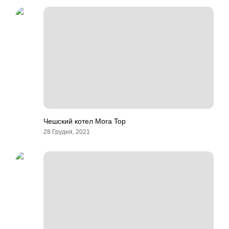
Чешский котел Mora Top
28 Грудня, 2021