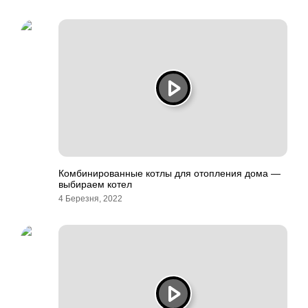
Комбинированные котлы для отопления дома —
выбираем котел
4 Березня, 2022