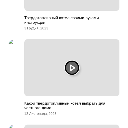
Твердотопливный котел своими руками –
инструкция
3 Грудня, 2023
Какой твердотопливный котел выбрать для
частного дома
12 Листопада, 2023