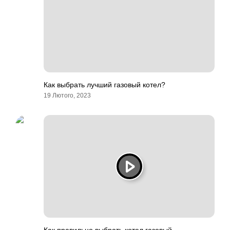
Как выбрать лучший газовый котел?
19 Лютого, 2023