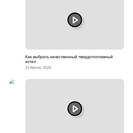
Как выбрать качественный твердотопливный
котел
15 Квітня, 2020