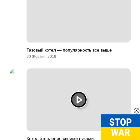
Газовый котел — популярность все выше
20 Жовтня, 2019
Котел отопления своими руками — чертежи