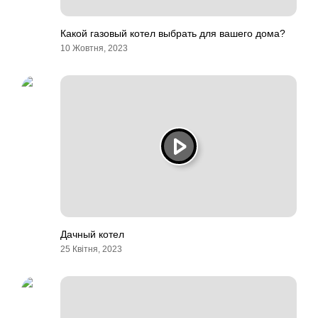
Какой газовый котел выбрать для вашего дома?
10 Жовтня, 2023
Дачный котел
25 Квітня, 2023