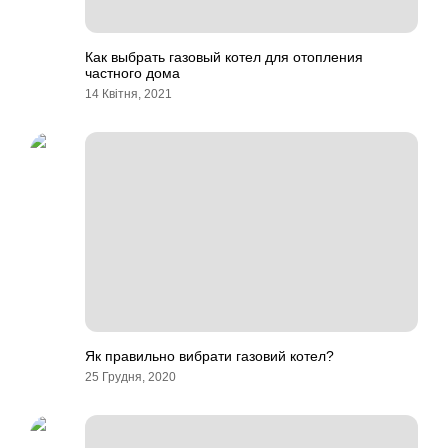
Как выбрать газовый котел для отопления
частного дома
14 Квітня, 2021
Як правильно вибрати газовий котел?
25 Грудня, 2020