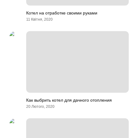
Котел на отработке своими руками
11 Квітня, 2020
Как выбрить котел для дачного отопления
20 Лютого, 2020