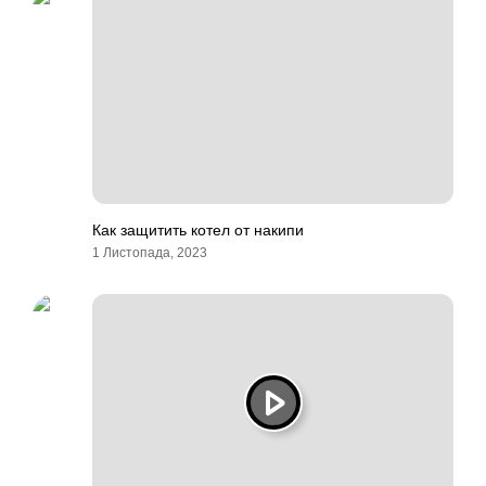
Как защитить котел от накипи
1 Листопада, 2023