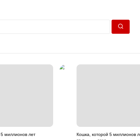
Пошук
 5 миллионов лет
Кошка, которой 5 миллионов л