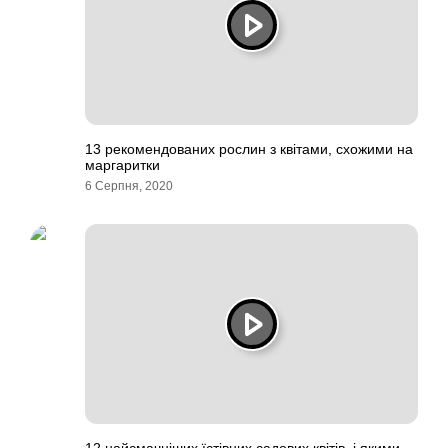
13 рекомендованих рослин з квітами, схожими на
маргаритки
6 Серпня, 2020