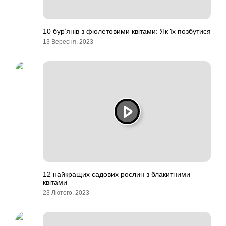
10 бур’янів з фіолетовими квітами: Як їх позбутися
13 Вересня, 2023
12 найкращих садових рослин з блакитними
квітами
23 Лютого, 2023