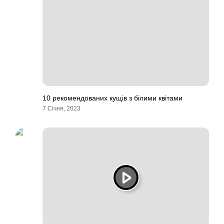
10 рекомендованих кущів з білими квітами
7 Січня, 2023