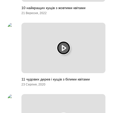
10 найкращих кущів з жовтими квітами
21 Вересня, 2022
11 чудових дерев і кущів з білими квітами
23 Серпня, 2020