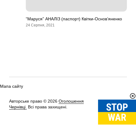
“Маруся” АНАЛІЗ (паспорт) Квітки-Основ’яненко
24 Серпня, 2021
Мапа сайту
Авторське право © 2026
Оголошення
Вгору
↑
Чернівці.
Всі права захищені.