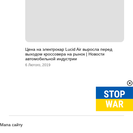
Цена на электрокар Lucid Air выросла перед
выходом кроссовера на рынок | Новости
автомобильной индустрии
6 Лютого, 2019
Мапа сайту