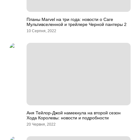
Планы Marvel на три года: новости о Саге
Мультивселенной и трейлере Черной пантеры 2
10 Серпня, 2022
Аня Тейлор-Джой намекнула на второй сезон
Хода Королевы: новости и подробности
20 Червня, 2022