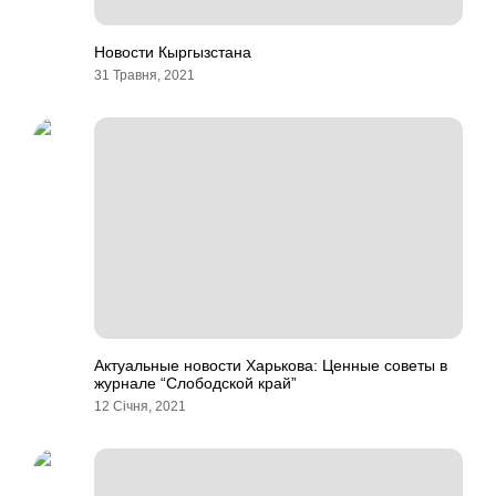
Новости Кыргызстана
31 Травня, 2021
Актуальные новости Харькова: Ценные советы в
журнале “Слободской край”
12 Січня, 2021