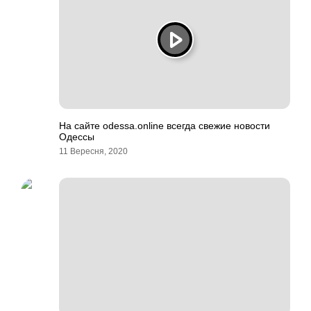
На сайте odessa.online всегда свежие новости
Одессы
11 Вересня, 2020