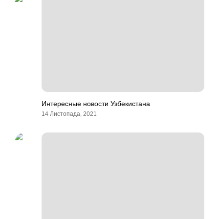
Интересные новости Узбекистана
14 Листопада, 2021