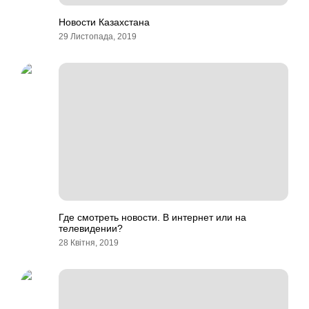
Новости Казахстана
29 Листопада, 2019
Где смотреть новости. В интернет или на
телевидении?
28 Квітня, 2019