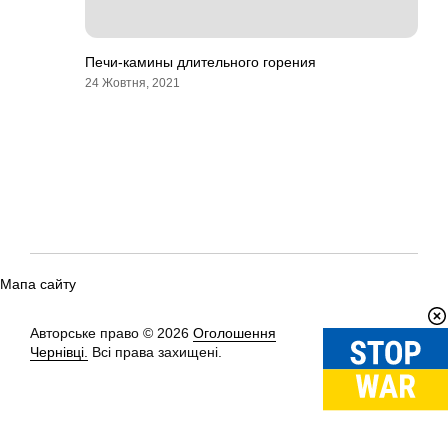
Печи-камины длительного горения
24 Жовтня, 2021
Мапа сайту
Авторське право © 2026
Оголошення
Вгору
↑
Чернівці.
Всі права захищені.