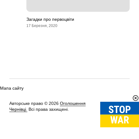
Загадки про первоцвіти
17 Березня, 2020
Мапа сайту
Авторське право © 2026
Оголошення
Вгору
↑
Чернівці.
Всі права захищені.