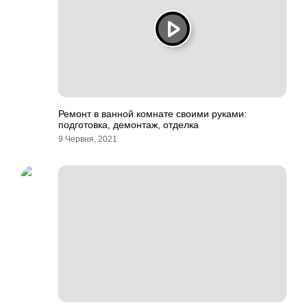
Ремонт в ванной комнате своими руками:
подготовка, демонтаж, отделка
9 Червня, 2021