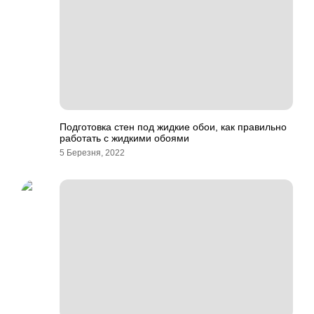
Подготовка стен под жидкие обои, как правильно
работать с жидкими обоями
5 Березня, 2022