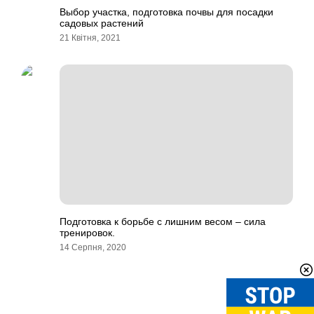
Выбор участка, подготовка почвы для посадки
садовых растений
21 Квітня, 2021
Подготовка к борьбе с лишним весом – сила
тренировок.
14 Серпня, 2020