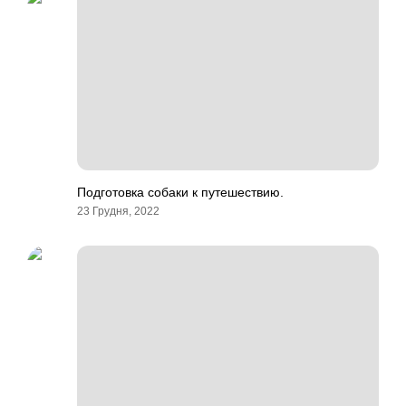
Подготовка собаки к путешествию.
23 Грудня, 2022