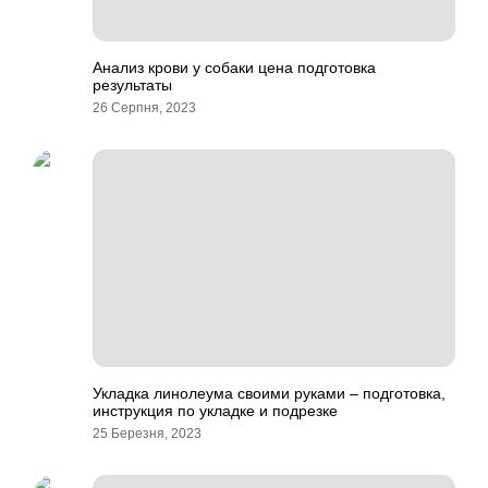
Анализ крови у собаки цена подготовка
результаты
26 Серпня, 2023
Укладка линолеума своими руками – подготовка,
инструкция по укладке и подрезке
25 Березня, 2023