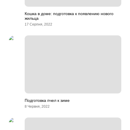
Кошка в доме: подготовка к появлению нового
жильца
17 Серпня, 2022
Подготовка пчел к зиме
8 Червня, 2022