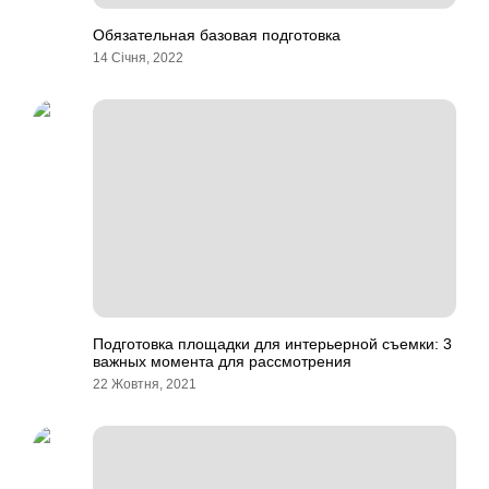
Обязательная базовая подготовка
14 Січня, 2022
Подготовка площадки для интерьерной съемки: 3
важных момента для рассмотрения
22 Жовтня, 2021