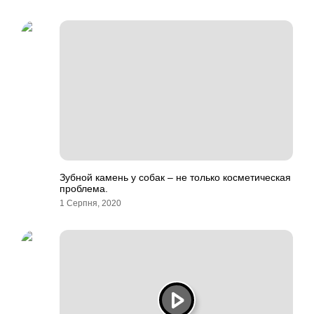
Зубной камень у собак – не только косметическая
проблема.
1 Серпня, 2020