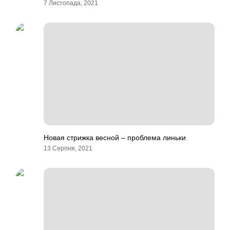
7 Листопада, 2021
Новая стрижка весной – проблема линьки
13 Серпня, 2021