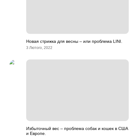
Новая стрижка для весны – или проблема LINI.
3 Лютого, 2022
Избыточный вес – проблема собак и кошек в США
и Европе.