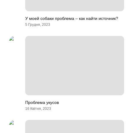
У моей собаки проблема – как найти источник?
5 Грудня, 2023
Проблема укусов
16 Квітня, 2023