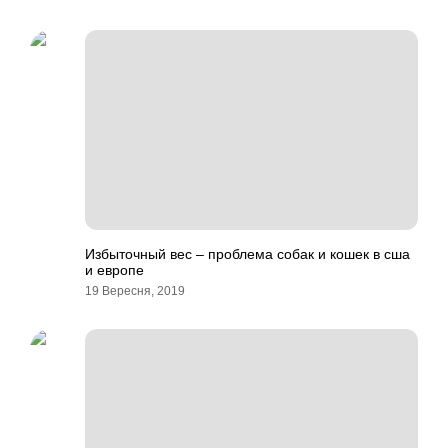
Избыточный вес – проблема собак и кошек в сша
и европе
19 Вересня, 2019