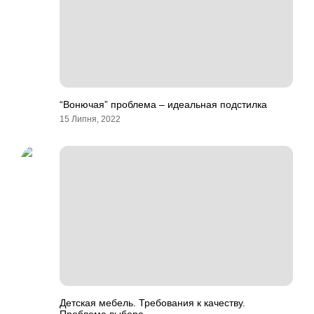
“Вонючая” проблема – идеальная подстилка
15 Липня, 2022
Детская мебель. Требования к качеству.