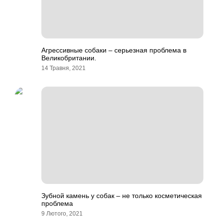
Агрессивные собаки – серьезная проблема в
Великобритании.
14 Травня, 2021
Зубной камень у собак – не только косметическая
проблема
9 Лютого, 2021