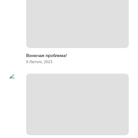
Вонючая проблема!
8 Лютого, 2023