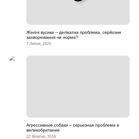
Жіночі вусики – делікатна проблема, серйозне
захворювання чи норма?
7 Липня, 2020
Агрессивные собаки – серьезная проблема в
великобритании
22 Жовтня, 2019