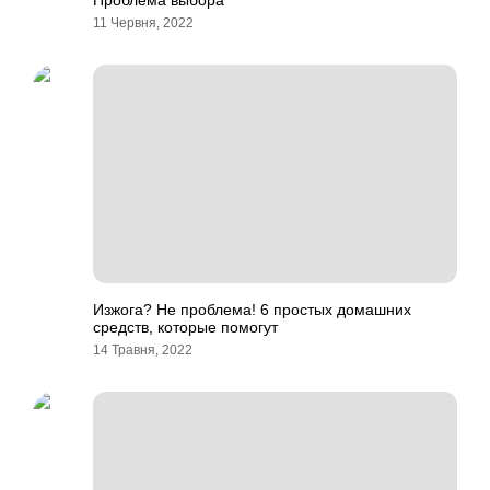
Проблема выбора
11 Червня, 2022
Изжога? Не проблема! 6 простых домашних
средств, которые помогут
14 Травня, 2022