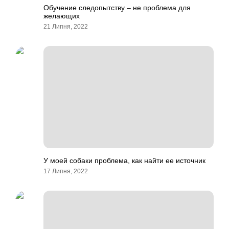
Обучение следопытству – не проблема для
желающих
21 Липня, 2022
У моей собаки проблема, как найти ее источник
17 Липня, 2022