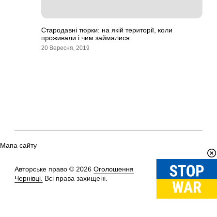
Стародавні тюрки: на якій території, коли
проживали і чим займалися
20 Вересня, 2019
Мапа сайту
Авторське право © 2026
Оголошення
Вгору
↑
Чернівці.
Всі права захищені.