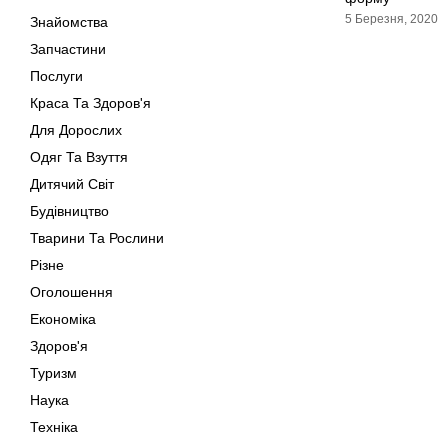
5 Березня, 2020
Знайомства
Запчастини
Послуги
Краса Та Здоров'я
Для Дорослих
Одяг Та Взуття
Дитячий Світ
Будівництво
Тварини Та Рослини
Різне
Оголошення
Економіка
Здоров'я
Туризм
Наука
Техніка