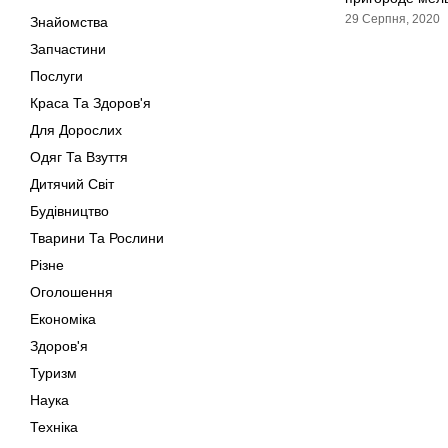
29 Серпня, 2020
Знайомства
Запчастини
Послуги
Краса Та Здоров'я
Для Дорослих
Одяг Та Взуття
Дитячий Світ
Будівництво
Тварини Та Рослини
Різне
Оголошення
Економіка
Здоров'я
Туризм
Наука
Техніка