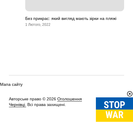
Без прикрас: який вигляд мають зірки на пляжі
1 Лютого, 2022
Мапа сайту
Авторське право © 2026
Оголошення
Вгору
↑
Чернівці.
Всі права захищені.