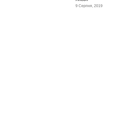
9 Серпня, 2019